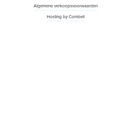
Algemene verkoopsvoorwaarden
Hosting by Combell