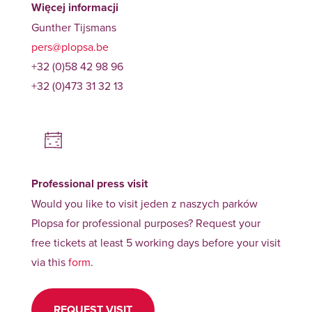
Więcej informacji
Gunther Tijsmans
pers@plopsa.be
+32 (0)58 42 98 96
+32 (0)473 31 32 13
Professional press visit
Would you like to visit jeden z naszych parków
Plopsa for professional purposes? Request your
free tickets at least 5 working days before your visit
via this
form
.
REQUEST VISIT