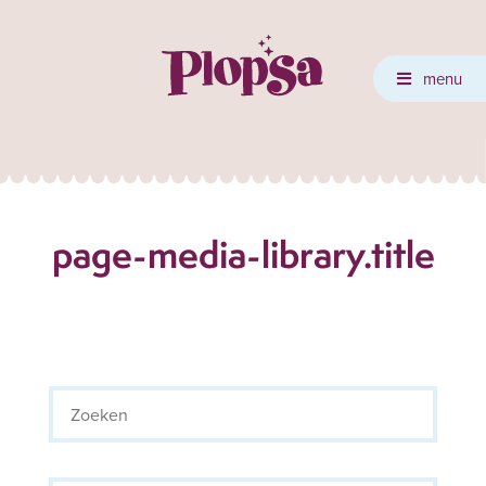
menu
page-media-library.title