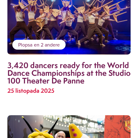
Plopsa
en 2 andere
3,420 dancers ready for the World
Dance Championships at the Studio
100 Theater De Panne
25 listopada 2025