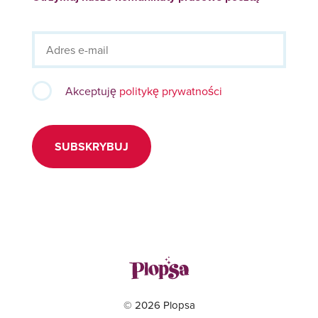
Akceptuję
politykę prywatności
SUBSKRYBUJ
© 2026 Plopsa