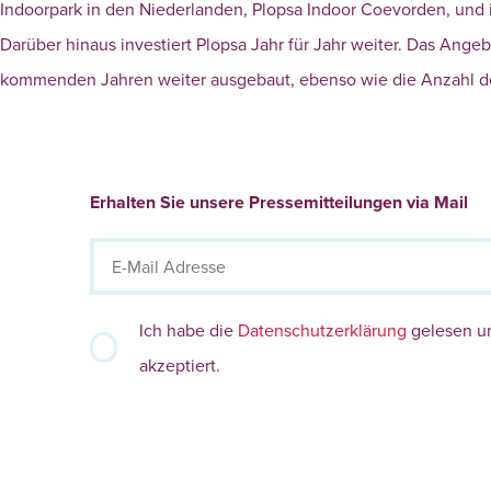
Indoorpark in den Niederlanden, Plopsa Indoor Coevorden, und
Darüber hinaus investiert Plopsa Jahr für Jahr weiter. Das Ang
kommenden Jahren weiter ausgebaut, ebenso wie die Anzahl der 
Erhalten Sie unsere Pressemitteilungen via Mail
Ich habe die
Datenschutzerklärung
gelesen u
akzeptiert.