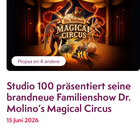
Plopsa
en 4 andere
Studio 100 präsentiert seine
brandneue Familienshow Dr.
Molino’s Magical Circus
15 Juni 2026