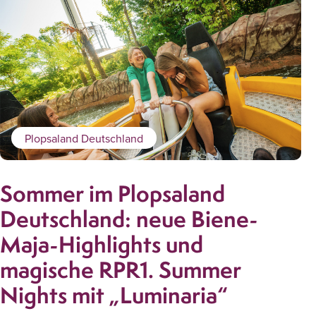
Plopsaland Deutschland
Sommer im Plopsaland
Deutschland: neue Biene-
Maja-Highlights und
magische RPR1. Summer
Nights mit „Luminaria“