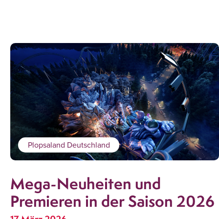
Plopsaland Deutschland
Mega-Neuheiten und
Premieren in der Saison 2026