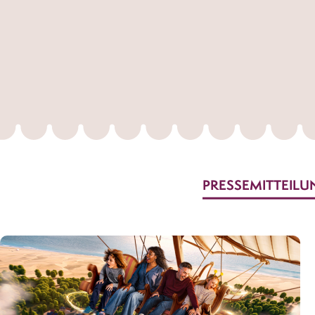
PRESSEMITTEIL