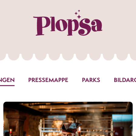
UNGEN
PRESSEMAPPE
PARKS
BILDAR