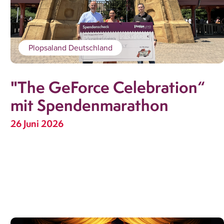
Plopsaland Deutschland
"The GeForce Celebration“
mit Spendenmarathon
26 Juni 2026