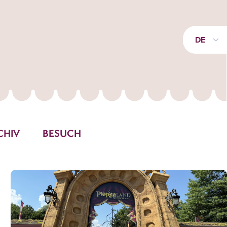
DE
CHIV
BESUCH