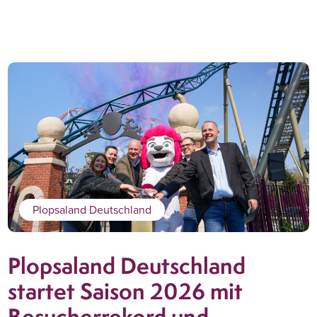
Plopsaland Deutschland
Plopsaland Deutschland
startet Saison 2026 mit
Besucherrekord und