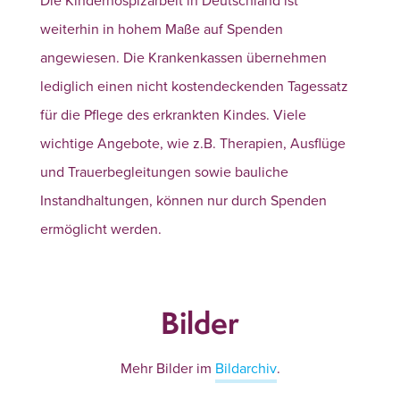
weiterhin in hohem Maße auf Spenden
angewiesen. Die Krankenkassen übernehmen
lediglich einen nicht kostendeckenden Tagessatz
für die Pflege des erkrankten Kindes. Viele
wichtige Angebote, wie z.B. Therapien, Ausflüge
und Trauerbegleitungen sowie bauliche
Instandhaltungen, können nur durch Spenden
ermöglicht werden.
Bilder
Mehr Bilder im
Bildarchiv
.