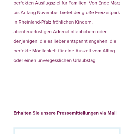
perfekten Ausflugsziel für Familien. Von Ende März
bis Anfang November bietet der große Freizeitpark
in Rheinland-Pfalz fröhlichen Kindern,
abenteuerlustigen Adrenalinliebhabern oder
denjenigen, die es lieber entspannt angehen, die
perfekte Möglichkeit für eine Auszeit vom Alltag
oder einen unvergesslichen Urlaubstag.
Erhalten Sie unsere Pressemitteilungen via Mail