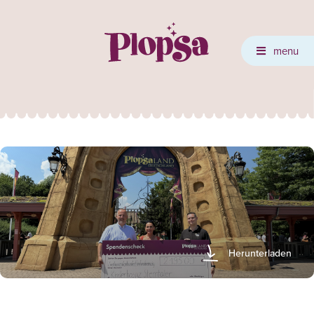
menu
Herunterladen