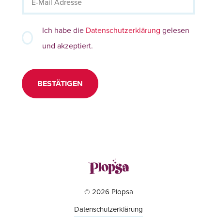
Ich habe die
Datenschutzerklärung
gelesen
und akzeptiert.
BESTÄTIGEN
© 2026 Plopsa
Datenschutzerklärung