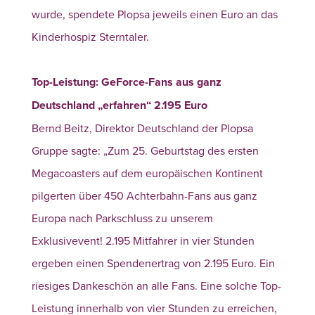
wurde, spendete Plopsa jeweils einen Euro an das
Kinderhospiz Sterntaler.
Top-Leistung: GeForce-Fans aus ganz
Deutschland „erfahren“ 2.195 Euro
Bernd Beitz, Direktor Deutschland der Plopsa
Gruppe sagte: „Zum 25. Geburtstag des ersten
Megacoasters auf dem europäischen Kontinent
pilgerten über 450 Achterbahn-Fans aus ganz
Europa nach Parkschluss zu unserem
Exklusivevent! 2.195 Mitfahrer in vier Stunden
ergeben einen Spendenertrag von 2.195 Euro. Ein
riesiges Dankeschön an alle Fans.
Eine solche Top-
Leistung innerhalb von vier Stunden zu erreichen,