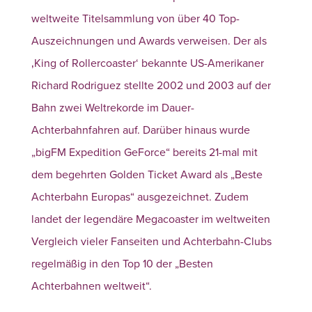
weltweite Titelsammlung von über 40 Top-
Auszeichnungen und Awards verweisen.
Der als
‚King of Rollercoaster‘ bekannte US-Amerikaner
Richard Rodriguez stellte 2002 und 2003 auf der
Bahn zwei Weltrekorde im Dauer-
Achterbahnfahren auf. Darüber hinaus wurde
„bigFM Expedition GeForce“ bereits 21-mal mit
dem begehrten Golden Ticket Award als „Beste
Achterbahn Europas“ ausgezeichnet. Zudem
landet der legendäre Megacoaster im weltweiten
Vergleich vieler Fanseiten und Achterbahn-Clubs
regelmäßig in den Top 10 der „Besten
Achterbahnen weltweit“.