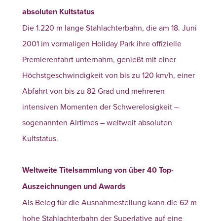
absoluten Kultstatus
Die 1.220 m lange Stahlachterbahn, die am 18. Juni
2001 im vormaligen Holiday Park ihre offizielle
Premierenfahrt unternahm,
genießt mit einer
Höchstgeschwindigkeit von bis zu 120 km/h, einer
Abfahrt von bis zu 82 Grad und mehreren
intensiven Momenten der Schwerelosigkeit
–
sogenannten Airtimes – weltweit absoluten
Kultstatus.
Weltweite Titelsammlung von über 40 Top-
Auszeichnungen und Awards
Als Beleg für die Ausnahmestellung kann die 62 m
hohe Stahlachterbahn der Superlative auf eine