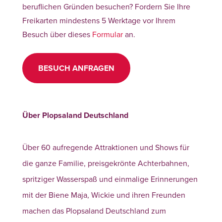
beruflichen Gründen besuchen? Fordern Sie Ihre
Freikarten mindestens 5 Werktage vor Ihrem
Besuch über dieses
Formular
an.
BESUCH ANFRAGEN
Über Plopsaland Deutschland
Über 60 aufregende Attraktionen und Shows für
die ganze Familie, preisgekrönte Achterbahnen,
spritziger Wasserspaß und einmalige Erinnerungen
mit der Biene Maja, Wickie und ihren Freunden
machen das Plopsaland Deutschland zum