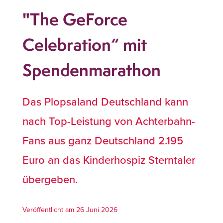
"The GeForce
Celebration“ mit
Spendenmarathon
Das Plopsaland Deutschland kann
nach Top-Leistung von Achterbahn-
Fans aus ganz Deutschland 2.195
Euro an das Kinderhospiz Sterntaler
übergeben.
Veröffentlicht am 26 Juni 2026