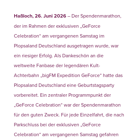
Haßloch, 26. Juni 2026
– Der Spendenmarathon,
der im Rahmen der exklusiven „GeForce
Celebration“ am vergangenen Samstag im
Plopsaland Deutschland ausgetragen wurde, war
ein riesiger Erfolg. Als Dankeschön an die
weltweite Fanbase der legendären Kult-
Achterbahn „bigFM Expedition GeForce“ hatte das
Plopsaland Deutschland eine Geburtstagsparty
vorbereitet. Ein zentraler Programmpunkt der
„GeForce Celebration“ war der Spendenmarathon
für den guten Zweck. Für jede Einzelfahrt, die nach
Parkschluss bei der exklusiven „GeForce
Celebration“ am vergangenen Samstag gefahren