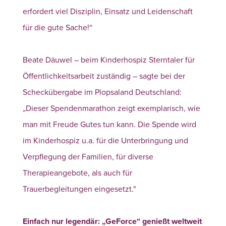
erfordert viel Disziplin,
Einsatz und Leidenschaft
für die gute Sache!“
Beate Däuwel – beim Kinderhospiz Sterntaler für
Öffentlichkeitsarbeit zuständig – sagte bei der
Scheckübergabe im Plopsaland Deutschland:
„
Dieser Spendenmarathon zeigt exemplarisch, wie
man mit Freude Gutes tun kann. Die Spende wird
im Kinderhospiz u.a. für die Unterbringung und
Verpflegung der Familien, für diverse
Therapieangebote, als auch für
Trauerbegleitungen eingesetzt."
Einfach nur legendär: „GeForce“ genießt weltweit