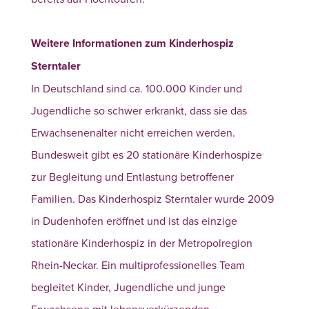
Weitere Informationen zum Kinderhospiz
Sterntaler
In Deutschland sind ca. 100.000 Kinder und
Jugendliche so schwer erkrankt, dass sie das
Erwachsenenalter nicht erreichen werden.
Bundesweit gibt es 20 stationäre Kinderhospize
zur Begleitung und Entlastung betroffener
Familien.
Das Kinderhospiz Sterntaler wurde 2009
in Dudenhofen eröffnet und ist das einzige
stationäre Kinderhospiz in der Metropolregion
Rhein-Neckar. Ein multiprofessionelles Team
begleitet Kinder, Jugendliche und junge
Erwachsene mit lebensverkürzenden