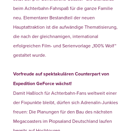
beim Achterbahn-Fahrspaß für die ganze Familie
neu. Elementarer Bestandteil der neuen
Hauptattraktion ist die aufwändige Thematisierung,
die nach der gleichnamigen, international
erfolgreichen Film- und Serienvorlage „100% Wolf“
gestaltet wurde.
Vorfreude auf spektakulären Counterpart von
Expedition GeForce wächst!
Damit Haßloch für Achterbahn-Fans weltweit einer
der Fixpunkte bleibt, dürfen sich Adrenalin-Junkies
freuen: Die Planungen für den Bau des nächsten
Megacoasters im Plopsaland Deutschland laufen
bereits auf Hochtouren.