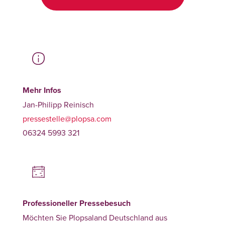
Mehr Infos
Jan-Philipp Reinisch
pressestelle@plopsa.com
06324 5993 321
Professioneller Pressebesuch
Möchten Sie Plopsaland Deutschland aus