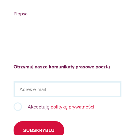
Plopsa
Otrzymuj nasze komunikaty prasowe pocztą
Akceptuję
politykę prywatności
SUBSKRYBUJ