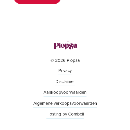
© 2026 Plopsa
Privacy
Disclaimer
Aankoopvoorwaarden
Algemene verkoopsvoorwaarden
Hosting by Combell