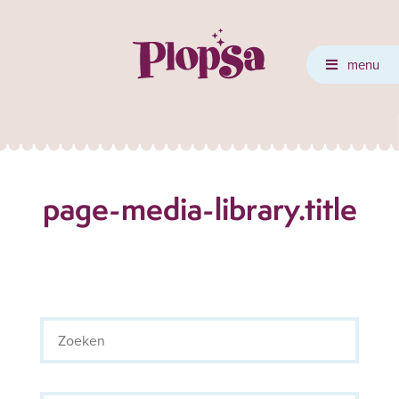
menu
page-media-library.title