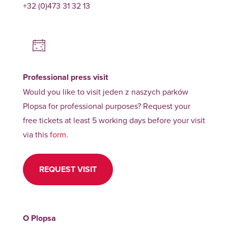
+32 (0)473 31 32 13
Professional press visit
Would you like to visit jeden z naszych parków
Plopsa for professional purposes? Request your
free tickets at least 5 working days before your visit
via this
form
.
REQUEST VISIT
O Plopsa