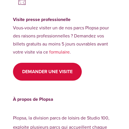
Visite presse professionelle
Vous-voulez visiter un de nos parcs Plopsa pour
des raisons professionnelles ? Demandez vos
billets gratuits au moins 5 jours ouvrables avant
votre visite via ce
formulaire
.
DEMANDER UNE VISITE
À propos de Plopsa
Plopsa, la division parcs de loisirs de Studio 100,
exploite plusieurs parcs qui accueillent chaque