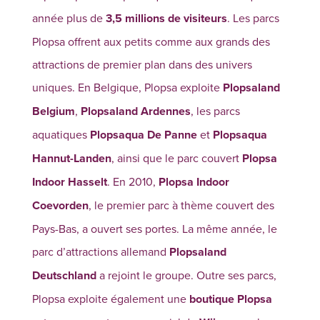
année plus de
3,5 millions de visiteurs
. Les parcs
Plopsa offrent aux petits comme aux grands des
attractions de premier plan dans des univers
uniques. En Belgique, Plopsa exploite
Plopsaland
Belgium
,
Plopsaland Ardennes
, les parcs
aquatiques
Plopsaqua De Panne
et
Plopsaqua
Hannut-Landen
, ainsi que le parc couvert
Plopsa
Indoor Hasselt
. En 2010,
Plopsa Indoor
Coevorden
, le premier parc à thème couvert des
Pays-Bas, a ouvert ses portes. La même année, le
parc d’attractions allemand
Plopsaland
Deutschland
a rejoint le groupe. Outre ses parcs,
Plopsa exploite également une
boutique Plopsa