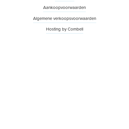
Aankoopvoorwaarden
Algemene verkoopsvoorwaarden
Hosting by Combell