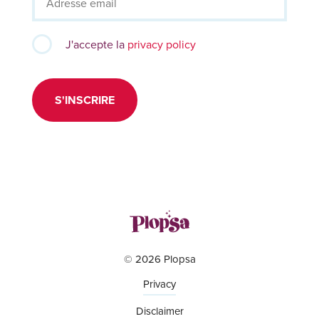
J'accepte la
privacy policy
S'INSCRIRE
© 2026 Plopsa
Privacy
Disclaimer