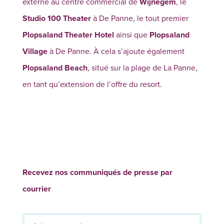
externe au centre commercial de
Wijnegem
, le
Studio 100 Theater
à De Panne, le tout premier
Plopsaland Theater Hotel
ainsi que
Plopsaland
Village
à De Panne. À cela s’ajoute également
Plopsaland Beach
, situé sur la plage de La Panne,
en tant qu’extension de l’offre du resort.
Recevez nos communiqués de presse par
courrier