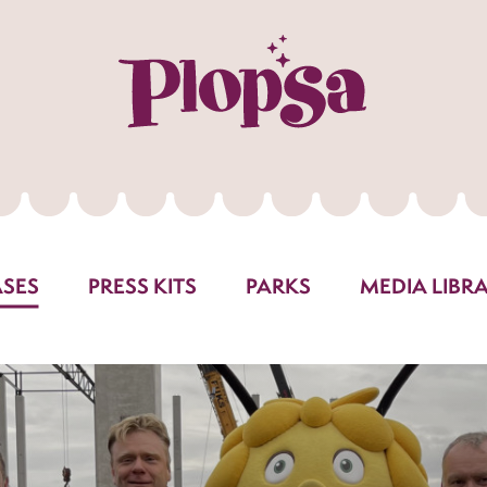
ASES
PRESS KITS
PARKS
MEDIA LIBR