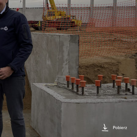
Pobierz