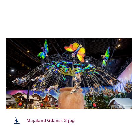
Majaland Gdansk 2.jpg