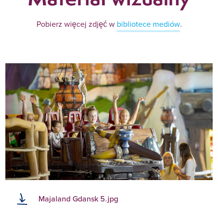
Pobierz więcej zdjęć w
bibliotece mediów
.
Majaland Gdansk 5.jpg