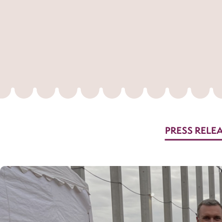
PRESS RELE