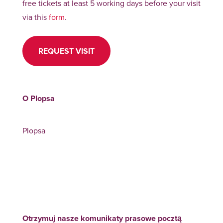
free tickets at least 5 working days before your visit
via this
form
.
REQUEST VISIT
O Plopsa
Plopsa
Otrzymuj nasze komunikaty prasowe pocztą