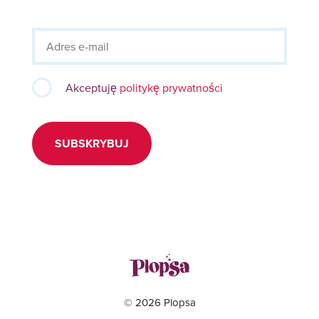
Akceptuję
politykę prywatności
SUBSKRYBUJ
© 2026 Plopsa