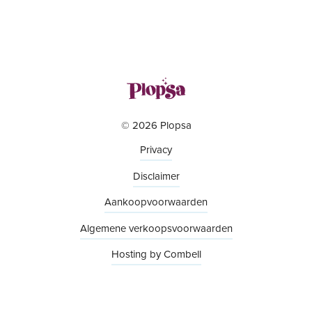
© 2026 Plopsa
Privacy
Disclaimer
Aankoopvoorwaarden
Algemene verkoopsvoorwaarden
Hosting by Combell