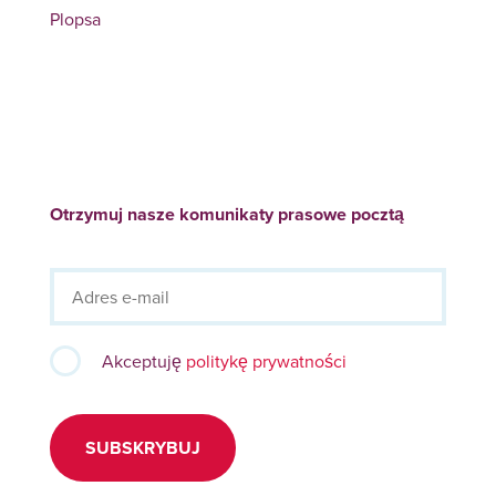
Plopsa
Otrzymuj nasze komunikaty prasowe pocztą
Akceptuję
politykę prywatności
SUBSKRYBUJ