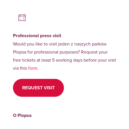
Professional press visit
Would you like to visit jeden z naszych parków
Plopsa for professional purposes? Request your
free tickets at least 5 working days before your visit
via this
form
.
REQUEST VISIT
O Plopsa