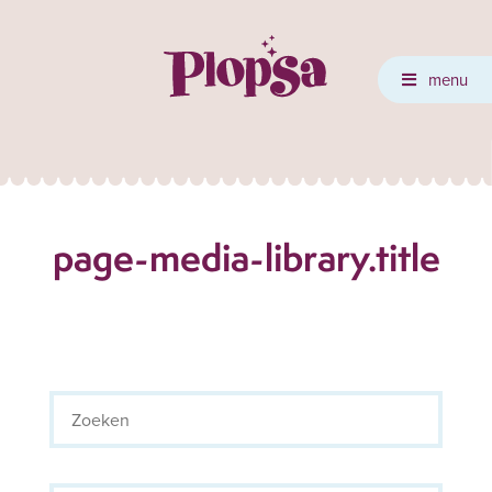
menu
page-media-library.title