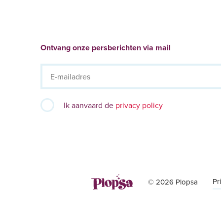
Ontvang onze persberichten via mail
Ik aanvaard de
privacy policy
Pr
© 2026 Plopsa