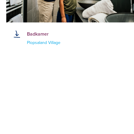
Badkamer
Plopsaland Village