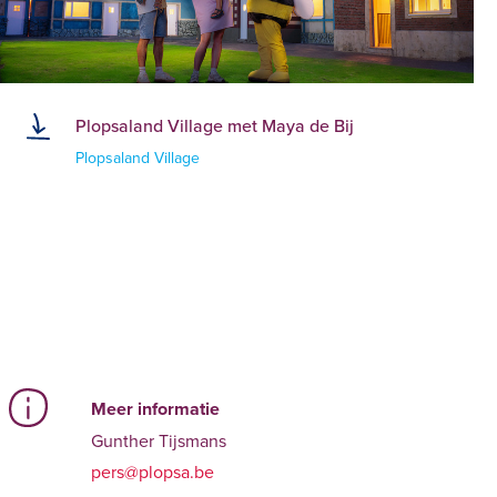
Plopsaland Village met Maya de Bij
Plopsaland Village
Meer informatie
Gunther Tijsmans
pers@plopsa.be