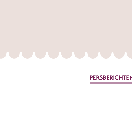
PERSBERICHTE