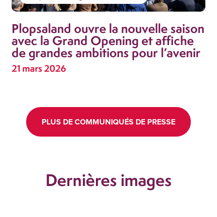
Plopsaland ouvre la nouvelle saison
avec la Grand Opening et affiche
de grandes ambitions pour l’avenir
21 mars 2026
PLUS DE COMMUNIQUÉS DE PRESSE
Dernières images