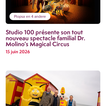
Plopsa
en 4 andere
Studio 100 présente son tout
nouveau spectacle familial Dr.
Molino’s Magical Circus
15 juin 2026