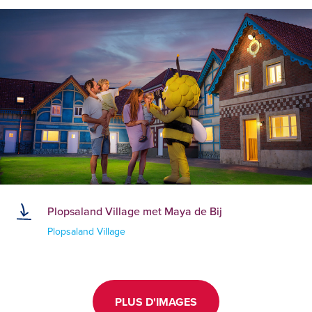
Plopsaland Village met Maya de Bij
Plopsaland Village
PLUS D'IMAGES