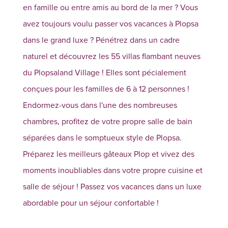
en famille ou entre amis au bord de la mer ? Vous
avez toujours voulu passer vos vacances à Plopsa
dans le grand luxe ? Pénétrez dans un cadre
naturel et découvrez les 55 villas flambant neuves
du Plopsaland Village ! Elles sont pécialement
conçues pour les familles de 6 à 12 personnes !
Endormez-vous dans l'une des nombreuses
chambres, profitez de votre propre salle de bain
séparées dans le somptueux style de Plopsa.
Préparez les meilleurs gâteaux Plop et vivez des
moments inoubliables dans votre propre cuisine et
salle de séjour ! Passez vos vacances dans un luxe
abordable pour un séjour confortable !