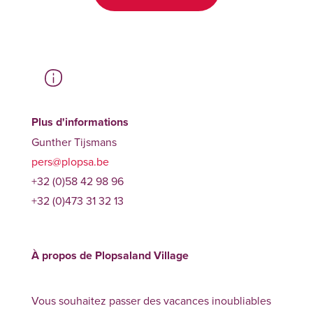
Plus d'informations
Gunther Tijsmans
pers@plopsa.be
+32 (0)58 42 98 96
+32 (0)473 31 32 13
À propos de Plopsaland Village
Vous souhaitez passer des vacances inoubliables