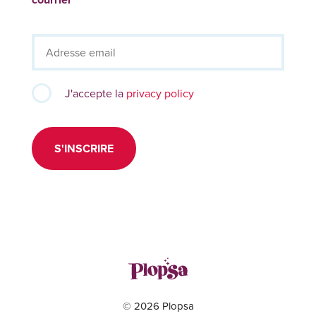
J'accepte la
privacy policy
S'INSCRIRE
© 2026 Plopsa