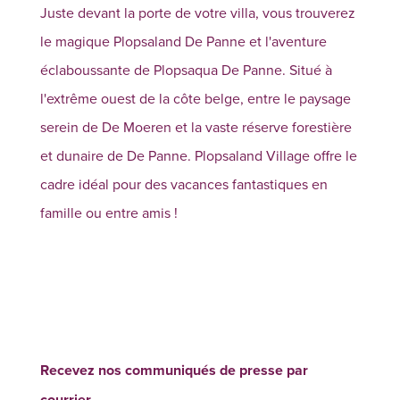
Juste devant la porte de votre villa, vous trouverez
le magique Plopsaland De Panne et l'aventure
éclaboussante de Plopsaqua De Panne. Situé à
l'extrême ouest de la côte belge, entre le paysage
serein de De Moeren et la vaste réserve forestière
et dunaire de De Panne. Plopsaland Village offre le
cadre idéal pour des vacances fantastiques en
famille ou entre amis !
Recevez nos communiqués de presse par
courrier