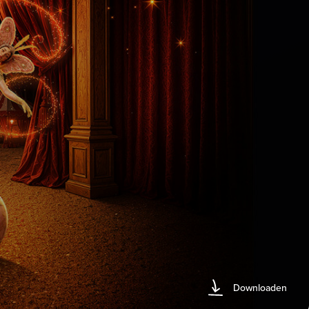
Downloaden