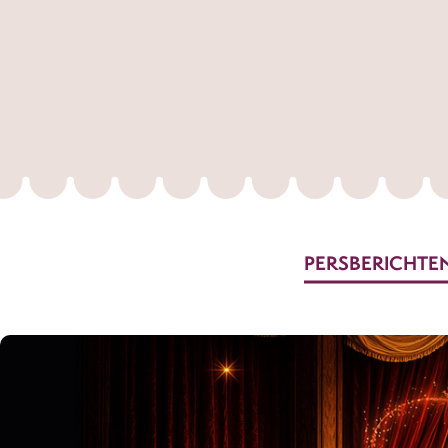
PERSBERICHTE