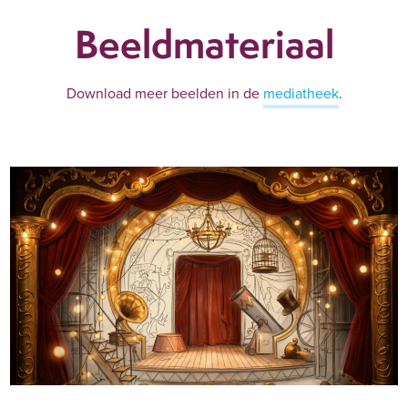
Beeldmateriaal
Download meer beelden in de
mediatheek
.