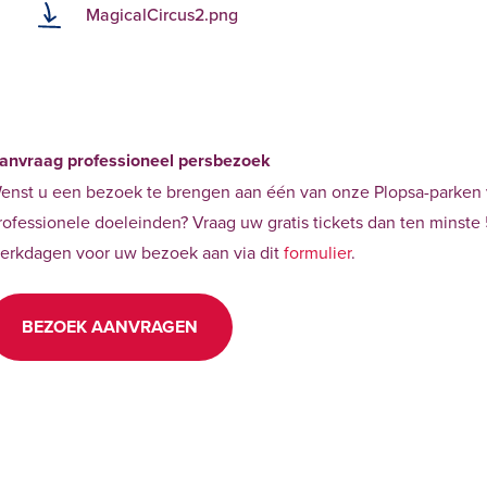
MagicalCircus2.png
anvraag professioneel persbezoek
enst u een bezoek te brengen aan één van onze Plopsa-parken
rofessionele doeleinden? Vraag uw gratis tickets dan ten minste
erkdagen voor uw bezoek aan via dit
formulier
.
BEZOEK AANVRAGEN