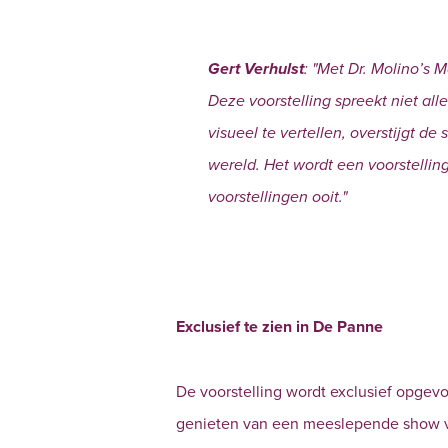
Gert Verhulst
: "
Met Dr. Molino’s M
Deze voorstelling spreekt niet al
visueel te vertellen, overstijgt 
wereld. Het wordt een voorstelli
voorstellingen ooit."
Exclusief te zien in De Panne
De voorstelling wordt exclusief opgev
genieten van een meeslepende show 