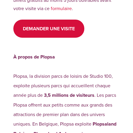
votre visite via ce
formulaire
.
DEMANDER UNE VISITE
À propos de Plopsa
Plopsa, la division parcs de loisirs de Studio 100,
exploite plusieurs parcs qui accueillent chaque
année plus de
3,5 millions de visiteurs
. Les parcs
Plopsa offrent aux petits comme aux grands des
attractions de premier plan dans des univers
uniques. En Belgique, Plopsa exploite
Plopsaland