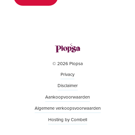
© 2026 Plopsa
Privacy
Disclaimer
Aankoopvoorwaarden
Algemene verkoopsvoorwaarden
Hosting by Combell