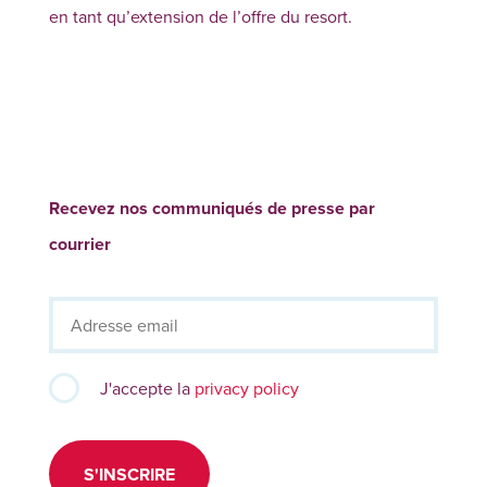
en tant qu’extension de l’offre du resort.
Recevez nos communiqués de presse par
courrier
J'accepte la
privacy policy
S'INSCRIRE