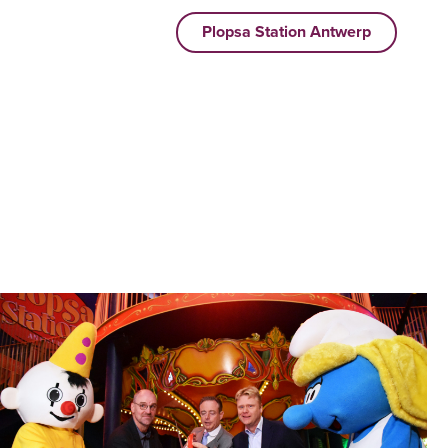
Plopsa Station Antwerp