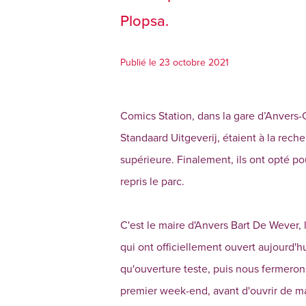
Plopsa.
Publié le 23 octobre 2021
Comics Station, dans la gare d’Anvers-C
Standaard Uitgeverij, étaient à la rech
supérieure. Finalement, ils ont opté p
repris le parc.
C'est le maire d'Anvers Bart De Wever
qui ont officiellement ouvert aujourd'
qu'ouverture teste, puis nous fermeron
premier week-end, avant d'ouvrir de m