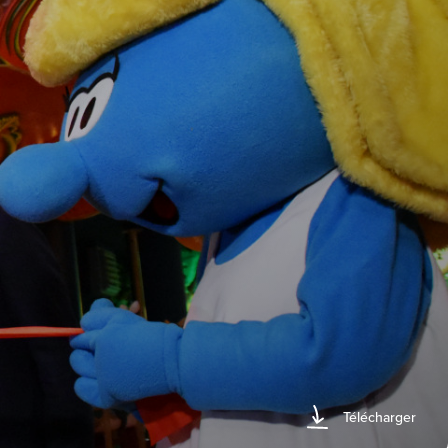
Télécharger