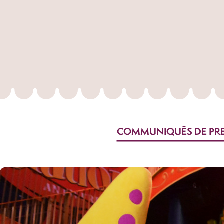
COMMUNIQUÉS DE PR