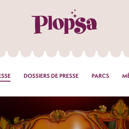
ESSE
DOSSIERS DE PRESSE
PARCS
M