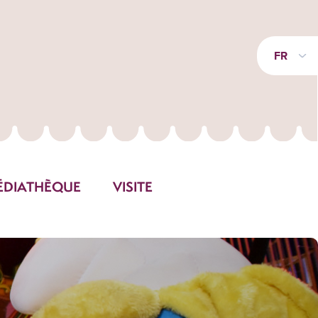
FR
ÉDIATHÈQUE
VISITE