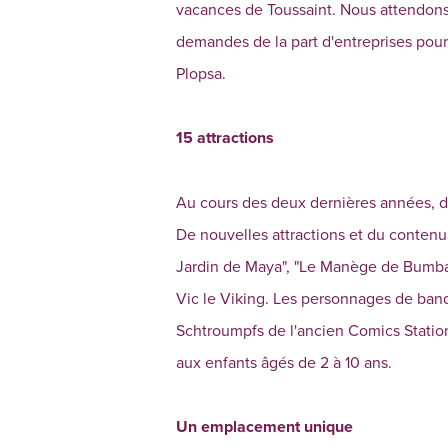
vacances de Toussaint. Nous attendons
demandes de la part d'entreprises pour
Plopsa.
15 attractions
Au cours des deux dernières années, d
De nouvelles attractions et du conten
Jardin de Maya", "Le Manège de Bumba",
Vic le Viking. Les personnages de band
Schtroumpfs de l'ancien Comics Station
aux enfants âgés de 2 à 10 ans.
Un emplacement unique