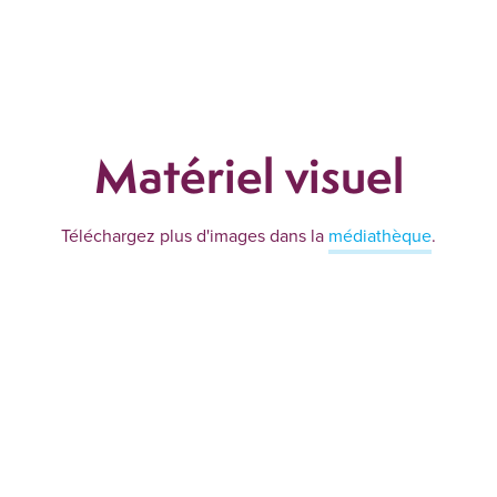
Matériel visuel
Téléchargez plus d'images dans la
médiathèque
.