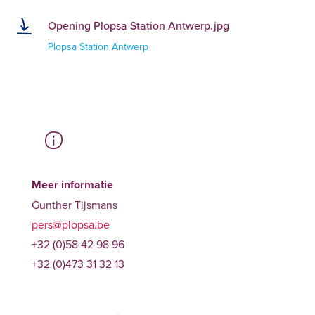
Opening Plopsa Station Antwerp.jpg
Plopsa Station Antwerp
Meer informatie
Gunther Tijsmans
pers@plopsa.be
+32 (0)58 42 98 96
+32 (0)473 31 32 13