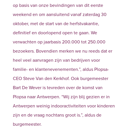
op basis van onze bevindingen van dit eerste
weekend en om aansluitend vanaf zaterdag 30
oktober, met de start van de herfstvakantie,
definitief en doorlopend open te gaan. We
verwachten op jaarbasis 200.000 tot 250.000
bezoekers. Bovendien merken we nu reeds dat er
heel veel aanvragen zijn van bedrijven voor
familie- en klantenevenementen.”, aldus Plopsa-
CEO Steve Van den Kerkhof. Ook burgemeester
Bart De Wever is tevreden over de komst van
Plopsa naar Antwerpen. “Wij zijn blij gezien er in
Antwerpen weinig indooractiviteiten voor kinderen
zijn en de vraag nochtans groot is.”, aldus de
burgemeester.