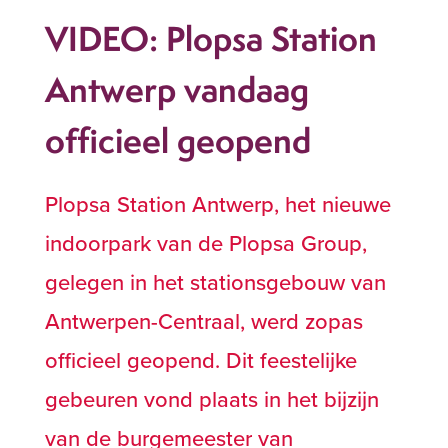
VIDEO: Plopsa Station
Antwerp vandaag
officieel geopend
Plopsa Station Antwerp, het nieuwe
indoorpark van de Plopsa Group,
gelegen in het stationsgebouw van
Antwerpen-Centraal, werd zopas
officieel geopend. Dit feestelijke
gebeuren vond plaats in het bijzijn
van de burgemeester van