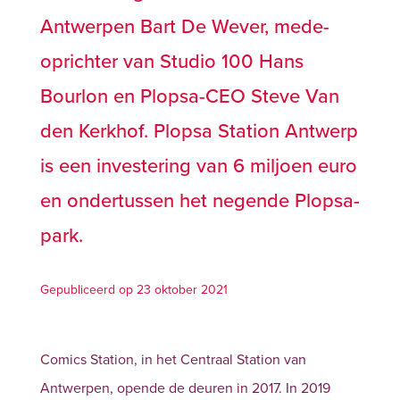
Antwerpen Bart De Wever, mede-
oprichter van Studio 100 Hans
Bourlon en Plopsa-CEO Steve Van
den Kerkhof. Plopsa Station Antwerp
is een investering van 6 miljoen euro
en ondertussen het negende Plopsa-
park.
Gepubliceerd op 23 oktober 2021
Comics Station, in het Centraal Station van
Antwerpen, opende de deuren in 2017. In 2019