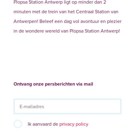
Plopsa Station Antwerp ligt op minder dan 2
minuten met de trein van het Centraal Station van
Antwerpen! Beleef een dag vol avontuur en plezier
in de wondere wereld van Plopsa Station Antwerp!
Ontvang onze persberichten via mail
Ik aanvaard de
privacy policy