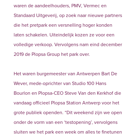
waren de aandeelhouders, PMV, Vermec en
Standaard Uitgeverij, op zoek naar nieuwe partners
die het pretpark een versnelling hoger konden
laten schakelen. Uiteindelijk kozen ze voor een
volledige verkoop. Vervolgens nam eind december
2019 de Plopsa Group het park over.
Het waren burgemeester van Antwerpen Bart De
Wever, mede-oprichter van Studio 100 Hans
Bourlon en Plopsa-CEO Steve Van den Kerkhof die
vandaag officieel Plopsa Station Antwerp voor het
grote publiek openden. “Dit weekend zijn we open
onder de vorm van een ‘testopening’, vervolgens
sluiten we het park een week om alles te finetunen