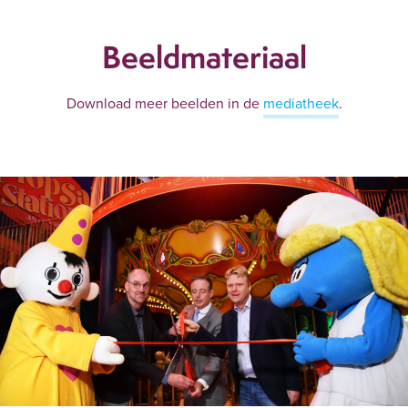
Beeldmateriaal
Download meer beelden in de
mediatheek
.