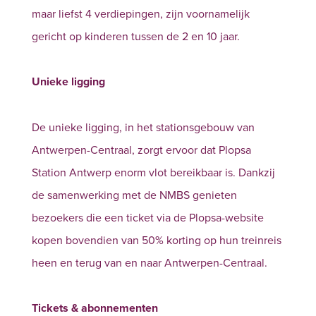
maar liefst 4 verdiepingen, zijn voornamelijk
gericht op kinderen tussen de 2 en 10 jaar.
Unieke ligging
De unieke ligging, in het stationsgebouw van
Antwerpen-Centraal, zorgt ervoor dat Plopsa
Station Antwerp enorm vlot bereikbaar is. Dankzij
de samenwerking met de NMBS genieten
bezoekers die een ticket via de Plopsa-website
kopen bovendien van 50% korting op hun treinreis
heen en terug van en naar Antwerpen-Centraal.
Tickets & abonnementen