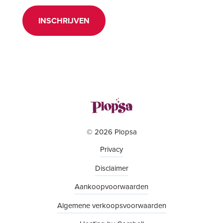
INSCHRIJVEN
© 2026 Plopsa
Privacy
Disclaimer
Aankoopvoorwaarden
Algemene verkoopsvoorwaarden