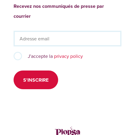
Recevez nos communiqués de presse par
courrier
J'accepte la
privacy policy
S'INSCRIRE