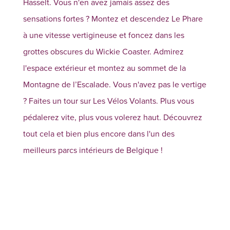
Hasselt. Vous n'en avez jamais assez des
sensations fortes ? Montez et descendez Le Phare
à une vitesse vertigineuse et foncez dans les
grottes obscures du Wickie Coaster. Admirez
l'espace extérieur et montez au sommet de la
Montagne de l’Escalade. Vous n'avez pas le vertige
? Faites un tour sur Les Vélos Volants. Plus vous
pédalerez vite, plus vous volerez haut. Découvrez
tout cela et bien plus encore dans l'un des
meilleurs parcs intérieurs de Belgique !