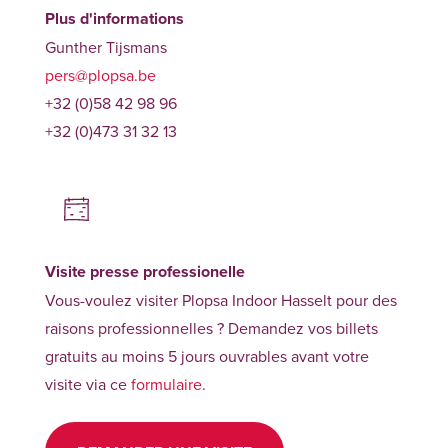
Plus d'informations
Gunther Tijsmans
pers@plopsa.be
+32 (0)58 42 98 96
+32 (0)473 31 32 13
Visite presse professionelle
Vous-voulez visiter Plopsa Indoor Hasselt pour des
raisons professionnelles ? Demandez vos billets
gratuits au moins 5 jours ouvrables avant votre
visite via ce
formulaire
.