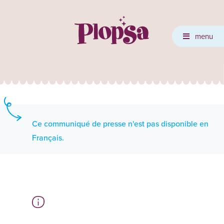
menu
Ce communiqué de presse n'est pas disponible en
Français.