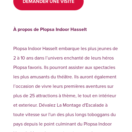
DEMANDER UNE VISITE
À propos de Plopsa Indoor Hasselt
Plopsa Indoor Hasselt embarque les plus jeunes de
2 à 10 ans dans l’univers enchanté de leurs héros
Plopsa favoris. Ils pourront assister aux spectacles
les plus amusants du théâtre. Ils auront également
l’occasion de vivre leurs premières aventures sur
plus de 25 attractions à thème, le tout en intérieur
et exterieur. Dévalez La Montage d'Escalade à
toute vitesse sur l'un des plus longs toboggans du
pays depuis le point culminant du Plopsa Indoor