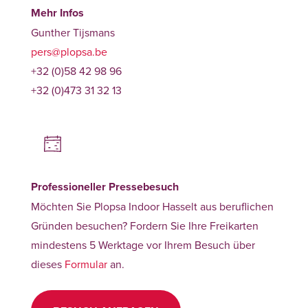
Mehr Infos
Gunther Tijsmans
pers@plopsa.be
+32 (0)58 42 98 96
+32 (0)473 31 32 13
Professioneller Pressebesuch
Möchten Sie Plopsa Indoor Hasselt aus beruflichen
Gründen besuchen? Fordern Sie Ihre Freikarten
mindestens 5 Werktage vor Ihrem Besuch über
dieses
Formular
an.