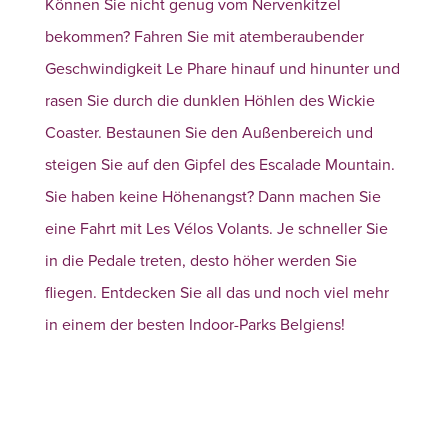
Können Sie nicht genug vom Nervenkitzel
bekommen? Fahren Sie mit atemberaubender
Geschwindigkeit Le Phare hinauf und hinunter und
rasen Sie durch die dunklen Höhlen des Wickie
Coaster. Bestaunen Sie den Außenbereich und
steigen Sie auf den Gipfel des Escalade Mountain.
Sie haben keine Höhenangst? Dann machen Sie
eine Fahrt mit Les Vélos Volants. Je schneller Sie
in die Pedale treten, desto höher werden Sie
fliegen. Entdecken Sie all das und noch viel mehr
in einem der besten Indoor-Parks Belgiens!