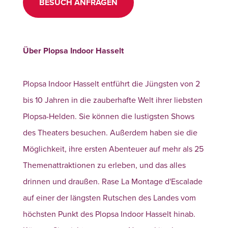
BESUCH ANFRAGEN
Über Plopsa Indoor Hasselt
Plopsa Indoor Hasselt entführt die Jüngsten von 2
bis 10 Jahren in die zauberhafte Welt ihrer liebsten
Plopsa-Helden. Sie können die lustigsten Shows
des Theaters besuchen. Außerdem haben sie die
Möglichkeit, ihre ersten Abenteuer auf mehr als 25
Themenattraktionen zu erleben, und das alles
drinnen und draußen. Rase La Montage d'Escalade
auf einer der längsten Rutschen des Landes vom
höchsten Punkt des Plopsa Indoor Hasselt hinab.