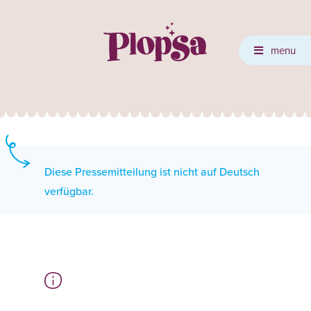
menu
Diese Pressemitteilung ist nicht auf Deutsch
verfügbar.