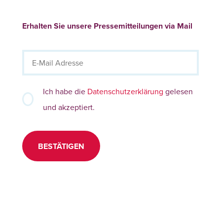
Erhalten Sie unsere Pressemitteilungen via Mail
Ich habe die
Datenschutzerklärung
gelesen
und akzeptiert.
BESTÄTIGEN