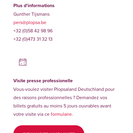
Plus d'informations
Gunther Tijsmans
pers@plopsa.be
+32 (0)58 42 98 96
+32 (0)473 31 32 13
Visite presse professionelle
Vous-voulez visiter Plopsaland Deutschland pour
des raisons professionnelles ? Demandez vos
billets gratuits au moins 5 jours ouvrables avant
votre visite via ce
formulaire
.