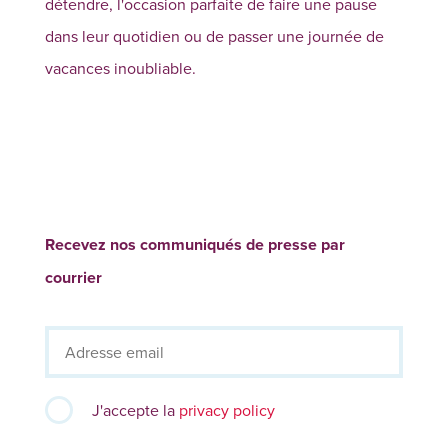
détendre, l'occasion parfaite de faire une pause
dans leur quotidien ou de passer une journée de
vacances inoubliable.
Recevez nos communiqués de presse par
courrier
J'accepte la
privacy policy