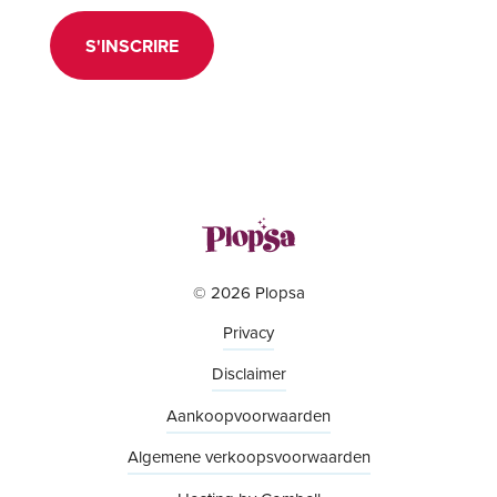
S'INSCRIRE
© 2026 Plopsa
Privacy
Disclaimer
Aankoopvoorwaarden
Algemene verkoopsvoorwaarden