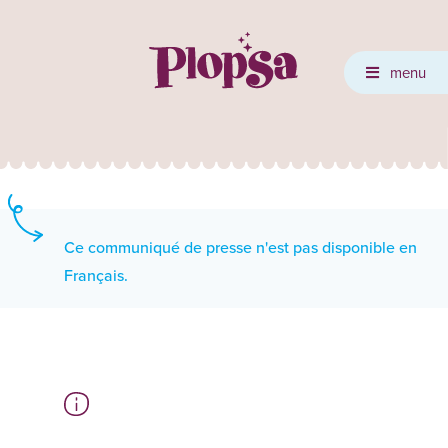
menu
Ce communiqué de presse n'est pas disponible en
Français.