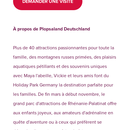
DEMANDER UNE VISITE
À propos de Plopsaland Deutschland
Plus de 40 attractions passionnantes pour toute la
famille, des montagnes russes primées, des plaisirs
aquatiques pétillants et des souvenirs uniques
avec Maya l'abeille, Vickie et leurs amis font du
Holiday Park Germany la destination parfaite pour
les familles. De fin mars à début novembre, le
grand parc d'attractions de Rhénanie-Palatinat offre
aux enfants joyeux, aux amateurs d'adrénaline en
quête d'aventure ou à ceux qui préfèrent se