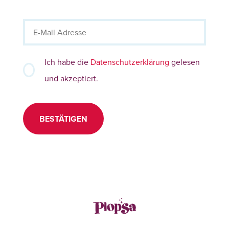
Ich habe die
Datenschutzerklärung
gelesen
und akzeptiert.
BESTÄTIGEN