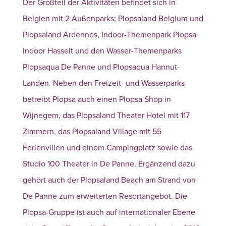
Der Großteil der Aktivitäten befindet sich in
Belgien mit 2 Außenparks; Plopsaland Belgium und
Plopsaland Ardennes, Indoor-Themenpark Plopsa
Indoor Hasselt und den Wasser-Themenparks
Plopsaqua De Panne und Plopsaqua Hannut-
Landen. Neben den Freizeit- und Wasserparks
betreibt Plopsa auch einen Plopsa Shop in
Wijnegem, das Plopsaland Theater Hotel mit 117
Zimmern, das Plopsaland Village mit 55
Ferienvillen und einem Campingplatz sowie das
Studio 100 Theater in De Panne. Ergänzend dazu
gehört auch der Plopsaland Beach am Strand von
De Panne zum erweiterten Resortangebot. Die
Plopsa-Gruppe ist auch auf internationaler Ebene