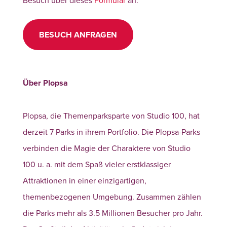
BESUCH ANFRAGEN
Über Plopsa
Plopsa, die Themenparksparte von Studio 100, hat
derzeit 7 Parks in ihrem Portfolio. Die Plopsa-Parks
verbinden die Magie der Charaktere von Studio
100 u. a. mit dem Spaß vieler erstklassiger
Attraktionen in einer einzigartigen,
themenbezogenen Umgebung. Zusammen zählen
die Parks mehr als 3.5 Millionen Besucher pro Jahr.