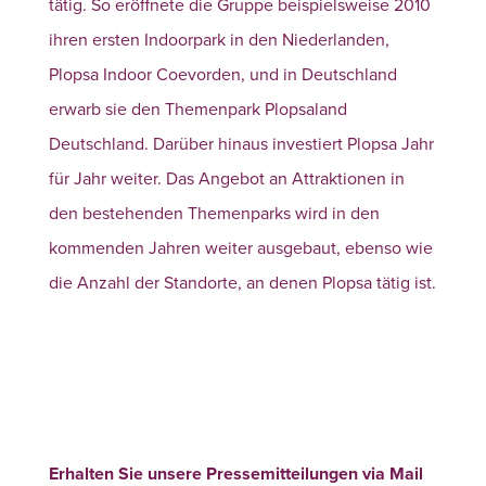
tätig. So eröffnete die Gruppe beispielsweise 2010
ihren ersten Indoorpark in den Niederlanden,
Plopsa Indoor Coevorden, und in Deutschland
erwarb sie den Themenpark Plopsaland
Deutschland. Darüber hinaus investiert Plopsa Jahr
für Jahr weiter. Das Angebot an Attraktionen in
den bestehenden Themenparks wird in den
kommenden Jahren weiter ausgebaut, ebenso wie
die Anzahl der Standorte, an denen Plopsa tätig ist.
Erhalten Sie unsere Pressemitteilungen via Mail