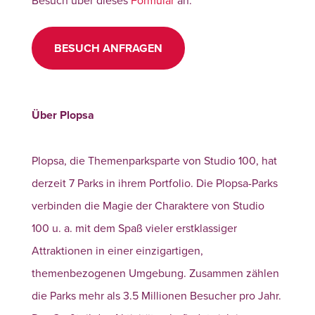
BESUCH ANFRAGEN
Über Plopsa
Plopsa, die Themenparksparte von Studio 100, hat
derzeit 7 Parks in ihrem Portfolio. Die Plopsa-Parks
verbinden die Magie der Charaktere von Studio
100 u. a. mit dem Spaß vieler erstklassiger
Attraktionen in einer einzigartigen,
themenbezogenen Umgebung. Zusammen zählen
die Parks mehr als 3.5 Millionen Besucher pro Jahr.