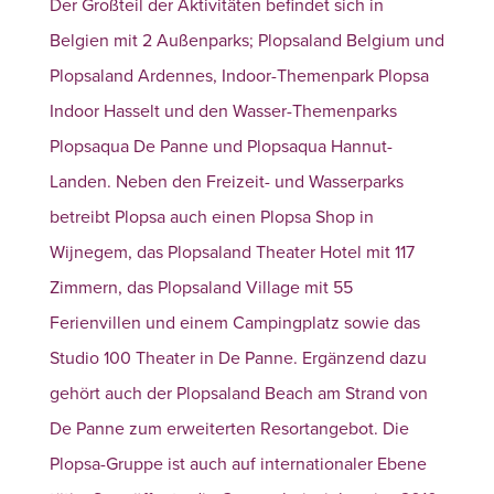
Der Großteil der Aktivitäten befindet sich in
Belgien mit 2 Außenparks; Plopsaland Belgium und
Plopsaland Ardennes, Indoor-Themenpark Plopsa
Indoor Hasselt und den Wasser-Themenparks
Plopsaqua De Panne und Plopsaqua Hannut-
Landen. Neben den Freizeit- und Wasserparks
betreibt Plopsa auch einen Plopsa Shop in
Wijnegem, das Plopsaland Theater Hotel mit 117
Zimmern, das Plopsaland Village mit 55
Ferienvillen und einem Campingplatz sowie das
Studio 100 Theater in De Panne. Ergänzend dazu
gehört auch der Plopsaland Beach am Strand von
De Panne zum erweiterten Resortangebot. Die
Plopsa-Gruppe ist auch auf internationaler Ebene