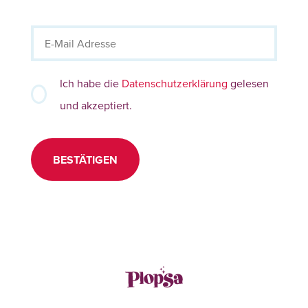
Ich habe die
Datenschutzerklärung
gelesen
und akzeptiert.
BESTÄTIGEN