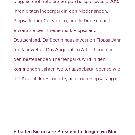
tätig. So eröffnete die Gruppe beispielsweise 2010
ihren ersten Indoorpark in den Niederlanden,
Plopsa Indoor Coevorden, und in Deutschland
erwarb sie den Themenpark Plopsaland
Deutschland. Darüber hinaus investiert Plopsa Jahr
für Jahr weiter. Das Angebot an Attraktionen in
den bestehenden Themenparks wird in den
kommenden Jahren weiter ausgebaut, ebenso wie
die Anzahl der Standorte, an denen Plopsa tätig ist.
Erhalten Sie unsere Pressemitteilungen via Mail