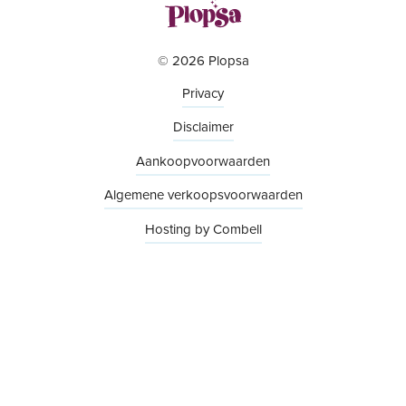
© 2026 Plopsa
Privacy
Disclaimer
Aankoopvoorwaarden
Algemene verkoopsvoorwaarden
Hosting by Combell