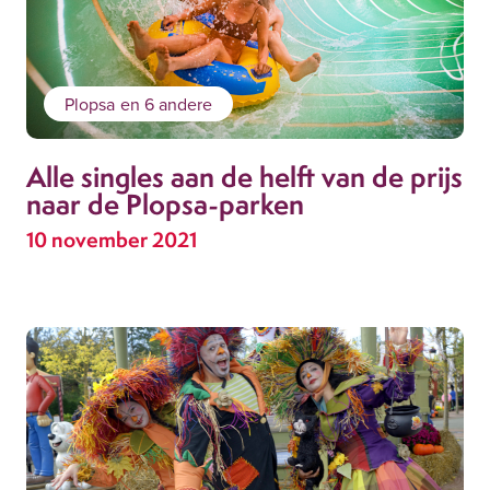
Plopsa
en 6 andere
Alle singles aan de helft van de prijs
naar de Plopsa-parken
10 november 2021