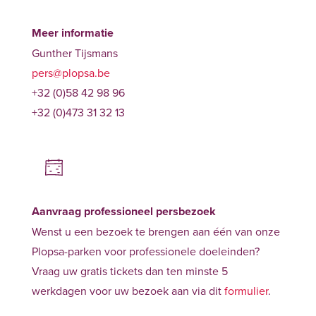
Meer informatie
Gunther Tijsmans
pers@plopsa.be
+32 (0)58 42 98 96
+32 (0)473 31 32 13
Aanvraag professioneel persbezoek
Wenst u een bezoek te brengen aan één van onze
Plopsa-parken voor professionele doeleinden?
Vraag uw gratis tickets dan ten minste 5
werkdagen voor uw bezoek aan via dit
formulier
.