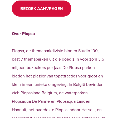
BEZOEK AANVRAGEN
Over Plopsa
Plopsa, de themaparkdivisie binnen Studio 100,
baat 7 themaparken uit die goed zijn voor zo’n 3.5
miljoen bezoekers per jaar. De Plopsa-parken
bieden het plezier van topattracties voor groot en
klein in een unieke omgeving. In België bevinden
zich Plopsaland Belgium, de waterparken
Plopsaqua De Panne en Plopsaqua Landen-
Hannuit, het overdekte Plopsa Indoor Hasselt, en