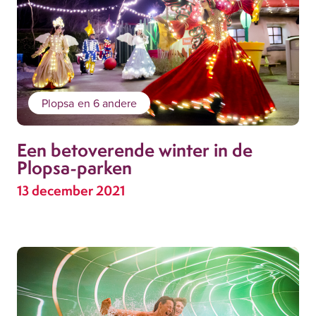
Plopsa
en 6 andere
Een betoverende winter in de
Plopsa-parken
13 december 2021