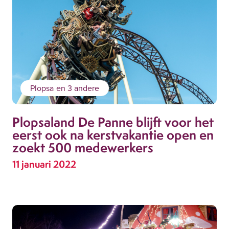
Plopsa
en 3 andere
Plopsaland De Panne blijft voor het
eerst ook na kerstvakantie open en
zoekt 500 medewerkers
11 januari 2022