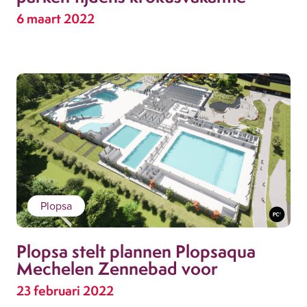
6 maart 2022
Plopsa
Plopsa stelt plannen Plopsaqua
Mechelen Zennebad voor
23 februari 2022