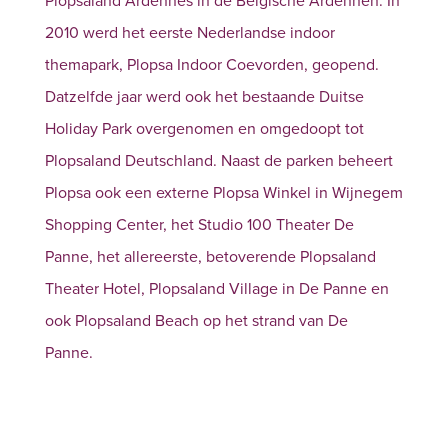
Plopsaland Ardennes in de Belgische Ardennen. In
2010 werd het eerste Nederlandse indoor
themapark, Plopsa Indoor Coevorden, geopend.
Datzelfde jaar werd ook het bestaande Duitse
Holiday Park overgenomen en omgedoopt tot
Plopsaland Deutschland. Naast de parken beheert
Plopsa ook een externe Plopsa Winkel in Wijnegem
Shopping Center, het Studio 100 Theater De
Panne, het allereerste, betoverende Plopsaland
Theater Hotel, Plopsaland Village in De Panne en
ook Plopsaland Beach op het strand van De
Panne.