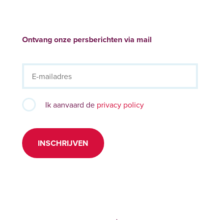
Ontvang onze persberichten via mail
Ik aanvaard de
privacy policy
INSCHRIJVEN