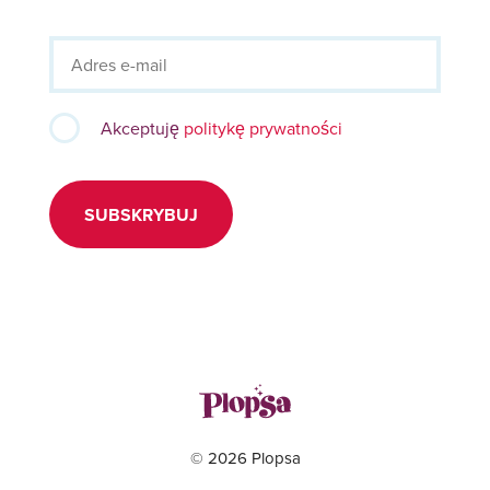
Akceptuję
politykę prywatności
SUBSKRYBUJ
© 2026 Plopsa