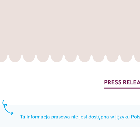
PRESS RELE
Ta informacja prasowa nie jest dostępna w języku Pols