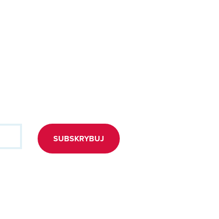
SUBSKRYBUJ