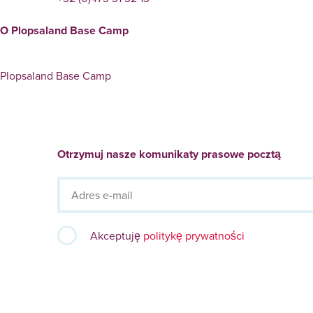
O Plopsaland Base Camp
Plopsaland Base Camp
Otrzymuj nasze komunikaty prasowe pocztą
Akceptuję
politykę prywatności