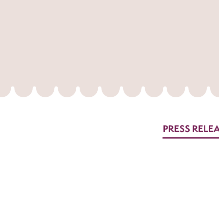
PRESS RELE