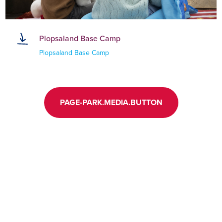
Plopsaland Base Camp
Plopsaland Base Camp
PAGE-PARK.MEDIA.BUTTON