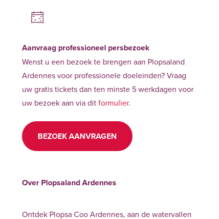
Aanvraag professioneel persbezoek
Wenst u een bezoek te brengen aan Plopsaland
Ardennes voor professionele doeleinden? Vraag
uw gratis tickets dan ten minste 5 werkdagen voor
uw bezoek aan via dit
formulier
.
BEZOEK AANVRAGEN
Over Plopsaland Ardennes
Ontdek Plopsa Coo Ardennes, aan de watervallen