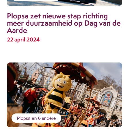
Plopsa zet nieuwe stap richting
meer duurzaamheid op Dag van de
Aarde
22 april 2024
Plopsa
en 6 andere