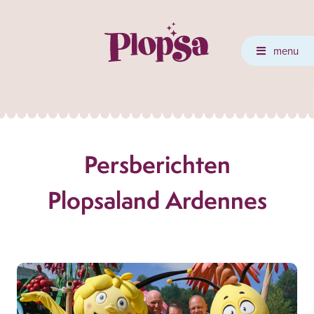
menu
Persberichten
Plopsaland Ardennes