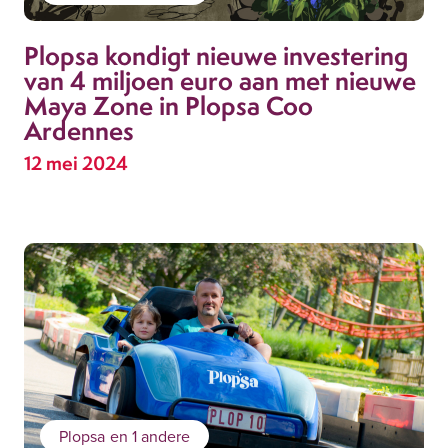
Plopsa kondigt nieuwe investering
van 4 miljoen euro aan met nieuwe
Maya Zone in Plopsa Coo
Ardennes
12 mei 2024
Plopsa
en 1 andere