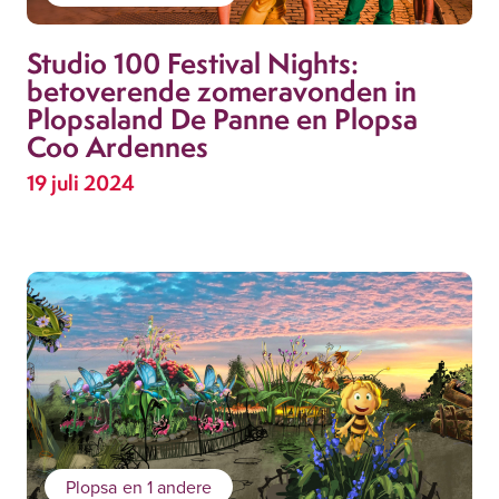
Studio 100 Festival Nights:
betoverende zomeravonden in
Plopsaland De Panne en Plopsa
Coo Ardennes
19 juli 2024
Plopsa
en 1 andere