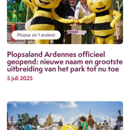
Plopsa
en 1 andere
Plopsaland Ardennes officieel
geopend: nieuwe naam en grootste
uitbreiding van het park tot nu toe
5 juli 2025