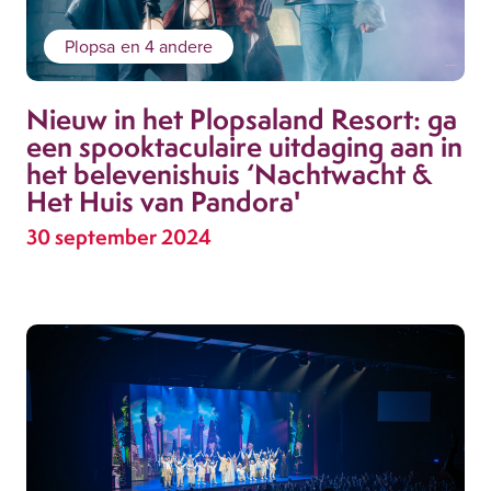
Plopsa
en 4 andere
Nieuw in het Plopsaland Resort: ga
een spooktaculaire uitdaging aan in
het belevenishuis ‘Nachtwacht &
Het Huis van Pandora'
30 september 2024