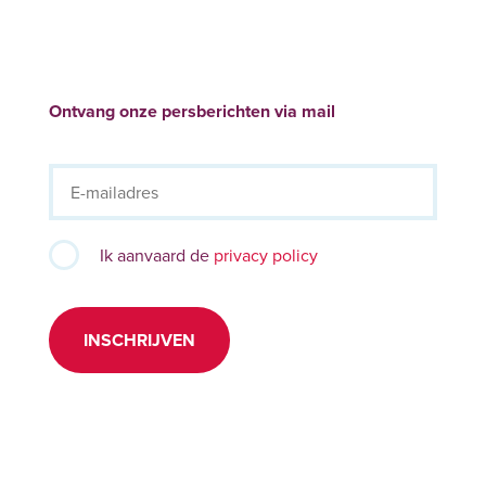
Ontvang onze persberichten via mail
Ik aanvaard de
privacy policy
INSCHRIJVEN