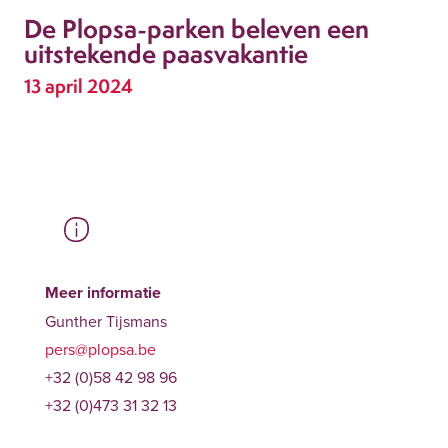
De Plopsa-parken beleven een
uitstekende paasvakantie
13 april 2024
Meer informatie
Gunther Tijsmans
pers@plopsa.be
+32 (0)58 42 98 96
+32 (0)473 31 32 13