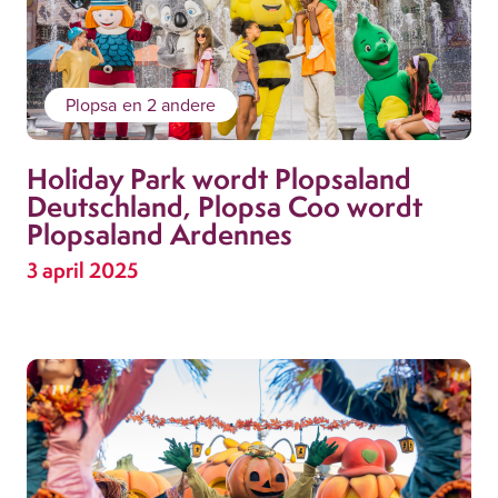
Plopsa
en 2 andere
Holiday Park wordt Plopsaland
Deutschland, Plopsa Coo wordt
Plopsaland Ardennes
3 april 2025