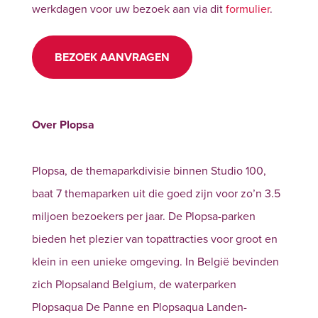
werkdagen voor uw bezoek aan via dit
formulier
.
BEZOEK AANVRAGEN
Over Plopsa
Plopsa, de themaparkdivisie binnen Studio 100,
baat 7 themaparken uit die goed zijn voor zo’n 3.5
miljoen bezoekers per jaar. De Plopsa-parken
bieden het plezier van topattracties voor groot en
klein in een unieke omgeving. In België bevinden
zich Plopsaland Belgium, de waterparken
Plopsaqua De Panne en Plopsaqua Landen-