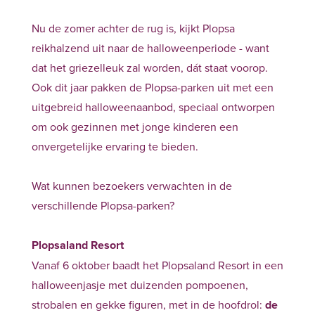
Nu de zomer achter de rug is, kijkt Plopsa
reikhalzend uit naar de halloweenperiode - want
dat het griezelleuk zal worden, dát staat voorop.
Ook dit jaar pakken de Plopsa-parken uit met een
uitgebreid halloweenaanbod, speciaal ontworpen
om ook gezinnen met jonge kinderen een
onvergetelijke ervaring te bieden.
Wat kunnen bezoekers verwachten in de
verschillende Plopsa-parken?
Plopsaland Resort
Vanaf 6 oktober baadt het Plopsaland Resort in een
halloweenjasje met duizenden pompoenen,
strobalen en gekke figuren, met in de hoofdrol:
de