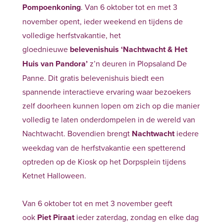
Pompoenkoning
. Van 6 oktober tot en met 3
november opent, ieder weekend en tijdens de
volledige herfstvakantie, het
gloednieuwe
belevenishuis ‘Nachtwacht & Het
Huis van Pandora’
z’n deuren in Plopsaland De
Panne. Dit gratis belevenishuis biedt een
spannende interactieve ervaring waar bezoekers
zelf doorheen kunnen lopen om zich op die manier
volledig te laten onderdompelen in de wereld van
Nachtwacht. Bovendien brengt
Nachtwacht
iedere
weekdag van de herfstvakantie een spetterend
optreden op de Kiosk op het Dorpsplein tijdens
Ketnet Halloween.
Van 6 oktober tot en met 3 november geeft
ook
Piet Piraat
ieder zaterdag, zondag en elke dag