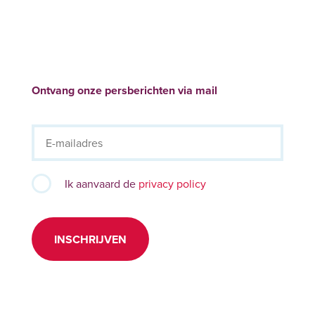
Ontvang onze persberichten via mail
Ik aanvaard de
privacy policy
INSCHRIJVEN