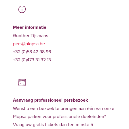
Meer informatie
Gunther Tijsmans
pers@plopsa.be
+32 (0)58 42 98 96
+32 (0)473 31 32 13
Aanvraag professioneel persbezoek
Wenst u een bezoek te brengen aan één van onze
Plopsa-parken voor professionele doeleinden?
Vraag uw gratis tickets dan ten minste 5