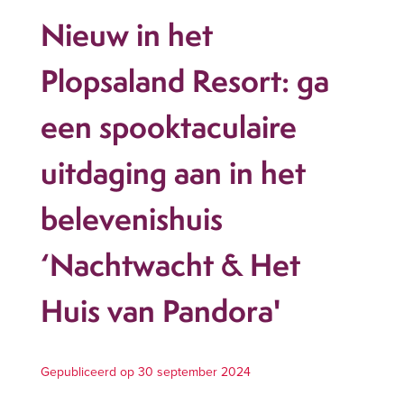
Nieuw in het
Plopsaland Resort: ga
een spooktaculaire
uitdaging aan in het
belevenishuis
‘Nachtwacht & Het
Huis van Pandora'
Gepubliceerd op 30 september 2024