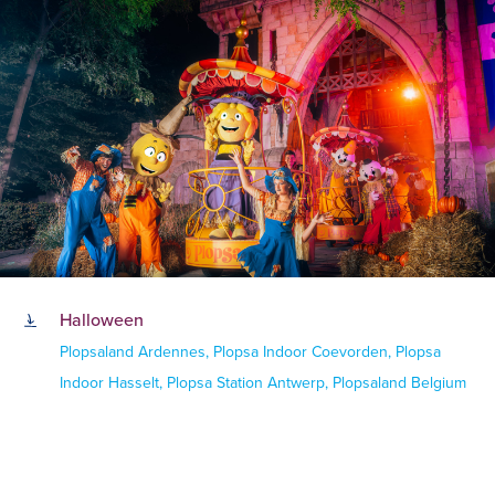
Halloween
Plopsaland Ardennes, Plopsa Indoor Coevorden, Plopsa
Indoor Hasselt, Plopsa Station Antwerp, Plopsaland Belgium