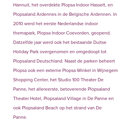
Hannuit, het overdekte Plopsa Indoor Hasselt, en
Plopsaland Ardennes in de Belgische Ardennen. In
2010 werd het eerste Nederlandse indoor
themapark, Plopsa Indoor Coevorden, geopend.
Datzelfde jaar werd ook het bestaande Duitse
Holiday Park overgenomen en omgedoopt tot
Plopsaland Deutschland. Naast de parken beheert
Plopsa ook een externe Plopsa Winkel in Wijnegem
Shopping Center, het Studio 100 Theater De
Panne, het allereerste, betoverende Plopsaland
Theater Hotel, Plopsaland Village in De Panne en
ook Plopsaland Beach op het strand van De
Panne.