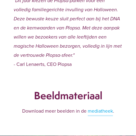
"Dit jaar kiezen de Plopsa-parken voor een
volledig familiegerichte invulling van Halloween.
Deze bewuste keuze sluit perfect aan bij het DNA
en de kernwaarden van Plopsa. Met deze aanpak
willen we bezoekers van alle leeftijden een
magische Halloween bezorgen, volledig in lijn met
de vertrouwde Plopsa-sfeer."
- Carl Lenaerts, CEO Plopsa
Beeldmateriaal
Download meer beelden in de
mediatheek
.