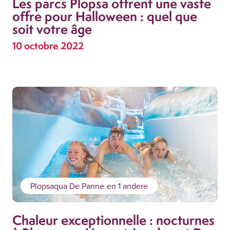
Les parcs Plopsa offrent une vaste
offre pour Halloween : quel que
soit votre âge
10 octobre 2022
Plopsaqua De Panne
en 1 andere
Chaleur exceptionnelle : nocturnes