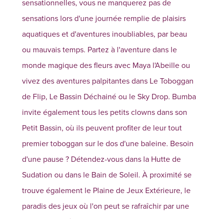
sensationnelles, vous ne manquerez pas de
sensations lors d'une journée remplie de plaisirs
aquatiques et d'aventures inoubliables, par beau
ou mauvais temps. Partez à l'aventure dans le
monde magique des fleurs avec Maya l'Abeille ou
vivez des aventures palpitantes dans Le Toboggan
de Flip, Le Bassin Déchainé ou le Sky Drop. Bumba
invite également tous les petits clowns dans son
Petit Bassin, où ils peuvent profiter de leur tout
premier toboggan sur le dos d'une baleine. Besoin
d'une pause ? Détendez-vous dans la Hutte de
Sudation ou dans le Bain de Soleil. À proximité se
trouve également le Plaine de Jeux Extérieure, le
paradis des jeux où l'on peut se rafraîchir par une