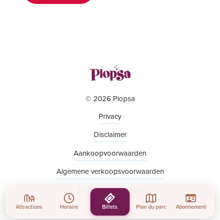
© 2026 Plopsa
Privacy
Disclaimer
Aankoopvoorwaarden
Algemene verkoopsvoorwaarden
Hosting by Combell
Attractions
Horaire
Billets
Plan du parc
Abonnement