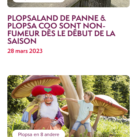
PLOPSALAND DE PANNE &
PLOPSA COO SONT NON-
FUMEUR DÈS LE DÉBUT DE LA
SAISON
28 mars 2023
Plopsa
en 8 andere