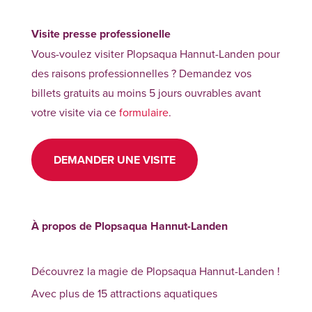
Visite presse professionelle
Vous-voulez visiter Plopsaqua Hannut-Landen pour
des raisons professionnelles ? Demandez vos
billets gratuits au moins 5 jours ouvrables avant
votre visite via ce
formulaire
.
DEMANDER UNE VISITE
À propos de Plopsaqua Hannut-Landen
Découvrez la magie de Plopsaqua Hannut-Landen !
Avec plus de 15 attractions aquatiques