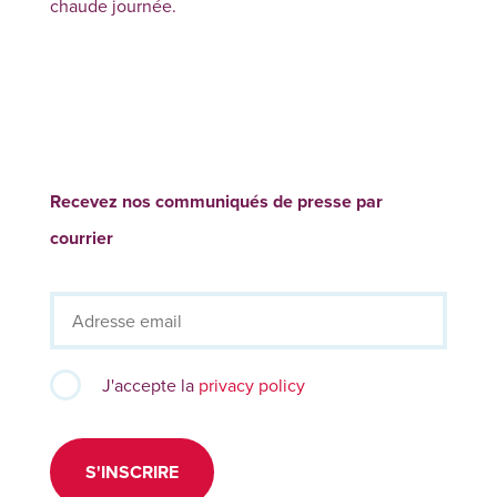
chaude journée.
Recevez nos communiqués de presse par
courrier
J'accepte la
privacy policy
S'INSCRIRE