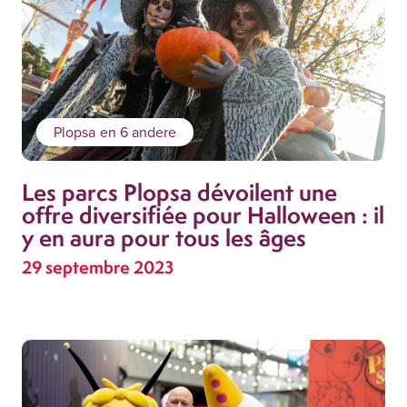
Plopsa
en 6 andere
Les parcs Plopsa dévoilent une
offre diversifiée pour Halloween : il
y en aura pour tous les âges
29 septembre 2023