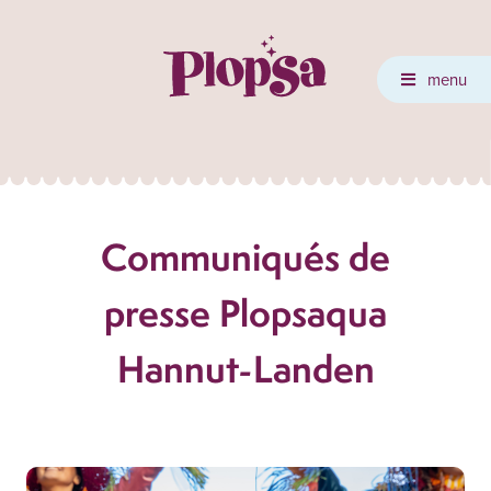
menu
Communiqués de
presse Plopsaqua
Hannut-Landen