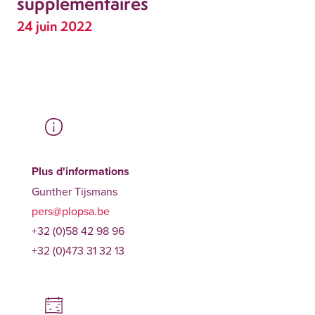
supplémentaires
24 juin 2022
Plus d'informations
Gunther Tijsmans
pers@plopsa.be
+32 (0)58 42 98 96
+32 (0)473 31 32 13