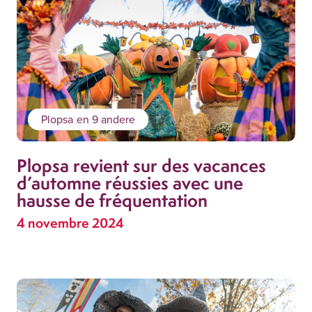
Plopsa
en 9 andere
Plopsa revient sur des vacances
d’automne réussies avec une
hausse de fréquentation
4 novembre 2024