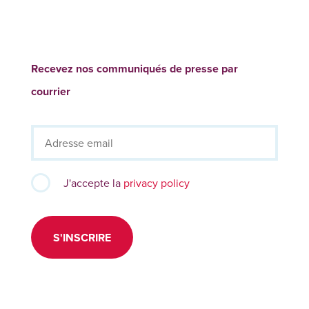
Recevez nos communiqués de presse par
courrier
J'accepte la
privacy policy
S'INSCRIRE