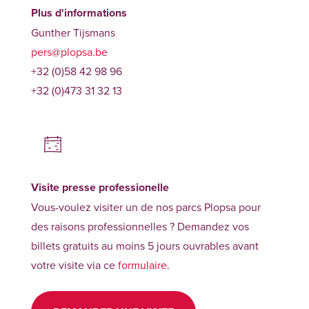
Plus d'informations
Gunther Tijsmans
pers@plopsa.be
+32 (0)58 42 98 96
+32 (0)473 31 32 13
Visite presse professionelle
Vous-voulez visiter un de nos parcs Plopsa pour
des raisons professionnelles ? Demandez vos
billets gratuits au moins 5 jours ouvrables avant
votre visite via ce
formulaire
.