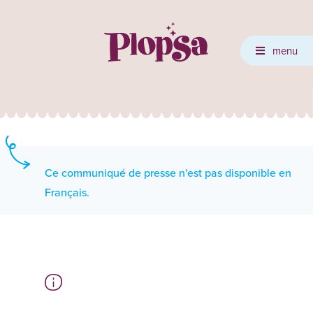
menu
Ce communiqué de presse n'est pas disponible en
Français.