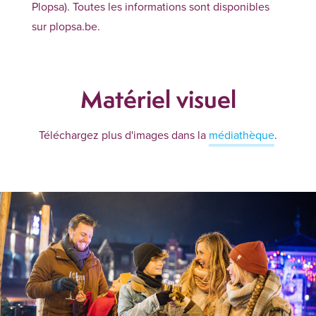
Plopsa). Toutes les informations sont disponibles
sur plopsa.be.
Matériel visuel
Téléchargez plus d'images dans la
médiathèque
.