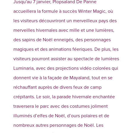
Jusqu'au 7 janvier, Plopsaland De Panne
accueillera la formule à succès Winter Magic, où
les visiteurs découvriront un merveilleux pays des
merveilles hivernales avec mille et une lumières,
des sapins de Noël enneigés, des personnages
magiques et des animations féeriques. De plus, les
visiteurs pourront assister au spectacle de lumières
Luminaria, avec des projections vidéo colorées qui
donnent vie à la façade de Mayaland, tout en se
réchauffant auprès de divers feux de camp
crépitants. Le soir, la parade hivernale enchantée
traversera le parc avec des costumes joliment
illuminés d’elfes de Noël, d’ours polaires et de
nombreux autres personnages de Noël. Les