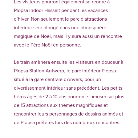
Les visiteurs pourront également se rendre à
Plopsa Indoor Hasselt pendant les vacances
d’hiver. Non seulement le parc d'attractions
intérieur sera plongé dans une atmosphère
magique de Noël, mais il y aura aussi un rencontre
avec le Père Noël en personne.
Le train amènera ensuite les visiteurs en douceur à
Plopsa Station Antwerp, le parc intérieur Plopsa
situé à la gare centrale d'Anvers, pour un
divertissement intérieur sans précédent. Les petits
héros âgés de 2 à 10 ans pourront s’amuser sur plus
de 15 attractions aux thèmes magnifiques et
rencontrer leurs personnages de dessins animés et
de Plopsa préférés lors des nombreux rencontres.