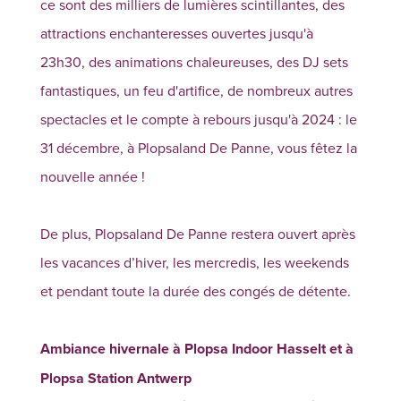
ce sont des milliers de lumières scintillantes, des
attractions enchanteresses ouvertes jusqu'à
23h30, des animations chaleureuses, des DJ sets
fantastiques, un feu d'artifice, de nombreux autres
spectacles et le compte à rebours jusqu'à 2024 : le
31 décembre, à Plopsaland De Panne, vous fêtez la
nouvelle année !
De plus, Plopsaland De Panne restera ouvert après
les vacances d’hiver, les mercredis, les weekends
et pendant toute la durée des congés de détente.
Ambiance hivernale à Plopsa Indoor Hasselt et à
Plopsa Station Antwerp