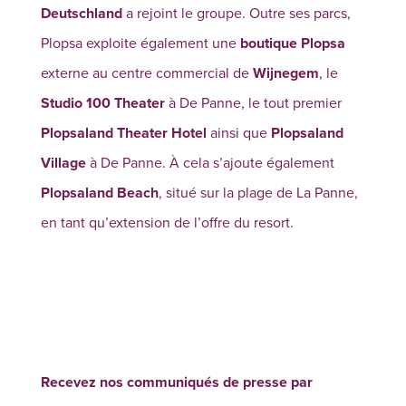
Deutschland
a rejoint le groupe. Outre ses parcs,
Plopsa exploite également une
boutique Plopsa
externe au centre commercial de
Wijnegem
, le
Studio 100 Theater
à De Panne, le tout premier
Plopsaland Theater Hotel
ainsi que
Plopsaland
Village
à De Panne. À cela s’ajoute également
Plopsaland Beach
, situé sur la plage de La Panne,
en tant qu’extension de l’offre du resort.
Recevez nos communiqués de presse par