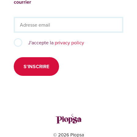
courrier
J'accepte la
privacy policy
S'INSCRIRE
© 2026 Plopsa