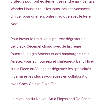
visiteurs pourront également se rendre au « Santa’s
Wonder House » tous les jours lors des vacances
d’hiver pour une rencontre magique avec le Père
Noël.
Pour braver le froid, vous pourrez déguster un
délicieux Cécémel chaud avec de la crème
fouettée, du gin Smeets et des hamburgers frais.
Arrêtez-vous au nouveau et chaleureux Bar d'Hiver
sur la Place du Village et dégustez les spécialités
hivernales les plus savoureuses en collaboration
avec Coca-Cola et Fuze-Tea !
Le réveillon du Nouvel An à Plopsaland De Panne,