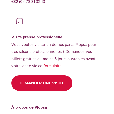
+32 (0)473 31 32 13
Visite presse professionelle
Vous-voulez visiter un de nos parcs Plopsa pour
des raisons professionnelles ? Demandez vos
billets gratuits au moins 5 jours ouvrables avant
votre visite via ce
formulaire
.
DEMANDER UNE VISITE
À propos de Plopsa