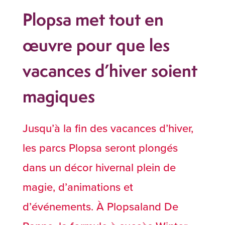
Plopsa met tout en
œuvre pour que les
vacances d’hiver soient
magiques
Jusqu’à la fin des vacances d’hiver,
les parcs Plopsa seront plongés
dans un décor hivernal plein de
magie, d’animations et
d’événements. À Plopsaland De