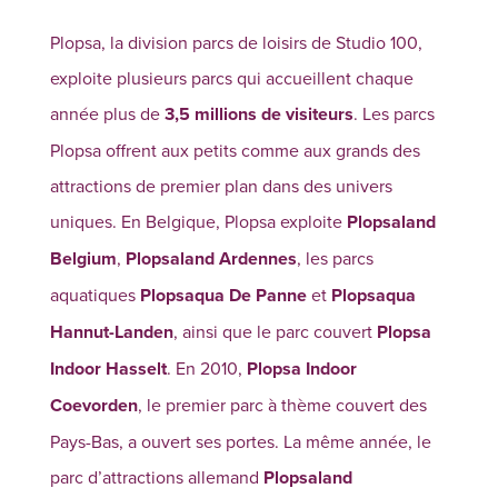
Plopsa, la division parcs de loisirs de Studio 100,
exploite plusieurs parcs qui accueillent chaque
année plus de
3,5 millions de visiteurs
. Les parcs
Plopsa offrent aux petits comme aux grands des
attractions de premier plan dans des univers
uniques. En Belgique, Plopsa exploite
Plopsaland
Belgium
,
Plopsaland Ardennes
, les parcs
aquatiques
Plopsaqua De Panne
et
Plopsaqua
Hannut-Landen
, ainsi que le parc couvert
Plopsa
Indoor Hasselt
. En 2010,
Plopsa Indoor
Coevorden
, le premier parc à thème couvert des
Pays-Bas, a ouvert ses portes. La même année, le
parc d’attractions allemand
Plopsaland