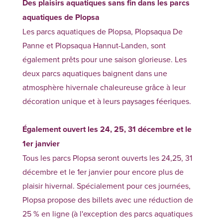
Des plaisirs aquatiques sans fin dans les parcs
aquatiques de Plopsa
Les parcs aquatiques de Plopsa, Plopsaqua De
Panne et Plopsaqua Hannut-Landen, sont
également prêts pour une saison glorieuse. Les
deux parcs aquatiques baignent dans une
atmosphère hivernale chaleureuse grâce à leur
décoration unique et à leurs paysages féeriques.
Également ouvert les 24, 25, 31 décembre et le
1er janvier
Tous les parcs Plopsa seront ouverts les 24,25, 31
décembre et le 1er janvier pour encore plus de
plaisir hivernal. Spécialement pour ces journées,
Plopsa propose des billets avec une réduction de
25 % en ligne (à l'exception des parcs aquatiques