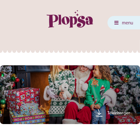
menu
Télécharger