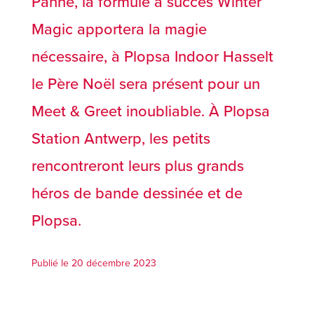
Panne, la formule à succès Winter
Magic apportera la magie
nécessaire, à Plopsa Indoor Hasselt
le Père Noël sera présent pour un
Meet & Greet inoubliable. À Plopsa
Station Antwerp, les petits
rencontreront leurs plus grands
héros de bande dessinée et de
Plopsa.
Publié le 20 décembre 2023