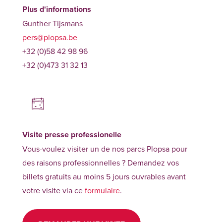
Plus d'informations
Gunther Tijsmans
pers@plopsa.be
+32 (0)58 42 98 96
+32 (0)473 31 32 13
Visite presse professionelle
Vous-voulez visiter un de nos parcs Plopsa pour
des raisons professionnelles ? Demandez vos
billets gratuits au moins 5 jours ouvrables avant
votre visite via ce
formulaire
.