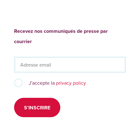
Recevez nos communiqués de presse par
courrier
J'accepte la
privacy policy
S'INSCRIRE