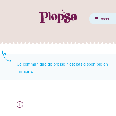
menu
Ce communiqué de presse n'est pas disponible en
Français.