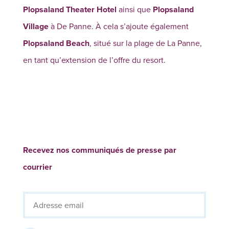
Plopsaland Theater Hotel
ainsi que
Plopsaland
Village
à De Panne. À cela s’ajoute également
Plopsaland Beach
, situé sur la plage de La Panne,
en tant qu’extension de l’offre du resort.
Recevez nos communiqués de presse par
courrier