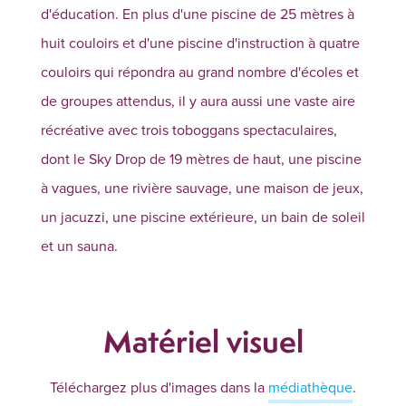
d'éducation. En plus d'une piscine de 25 mètres à
huit couloirs et d'une piscine d'instruction à quatre
couloirs qui répondra au grand nombre d'écoles et
de groupes attendus, il y aura aussi une vaste aire
récréative avec trois toboggans spectaculaires,
dont le Sky Drop de 19 mètres de haut, une piscine
à vagues, une rivière sauvage, une maison de jeux,
un jacuzzi, une piscine extérieure, un bain de soleil
et un sauna.
Matériel visuel
Téléchargez plus d'images dans la
médiathèque
.