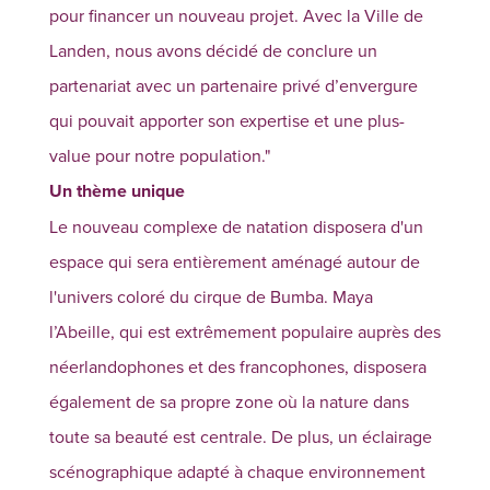
pour financer un nouveau projet. Avec la Ville de
Landen, nous avons décidé de conclure un
partenariat avec un partenaire privé d’envergure
qui pouvait apporter son expertise et une plus-
value pour notre population."
Un thème unique
Le nouveau complexe de natation disposera d'un
espace qui sera entièrement aménagé autour de
l'univers coloré du cirque de Bumba. Maya
l’Abeille, qui est extrêmement populaire auprès des
néerlandophones et des francophones, disposera
également de sa propre zone où la nature dans
toute sa beauté est centrale. De plus, un éclairage
scénographique adapté à chaque environnement