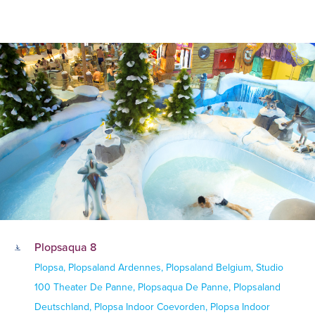
Plopsaqua 8
Plopsa, Plopsaland Ardennes, Plopsaland Belgium, Studio
100 Theater De Panne, Plopsaqua De Panne, Plopsaland
Deutschland, Plopsa Indoor Coevorden, Plopsa Indoor