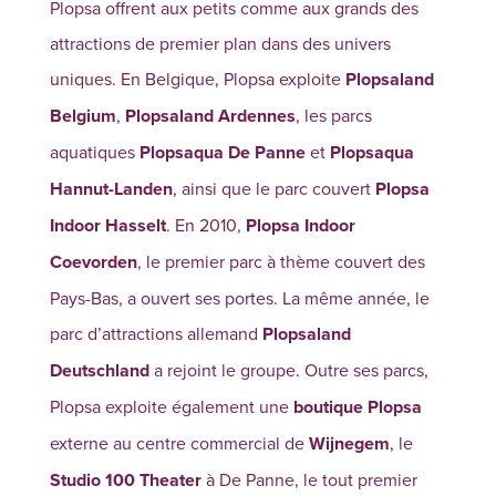
Plopsa offrent aux petits comme aux grands des
attractions de premier plan dans des univers
uniques. En Belgique, Plopsa exploite
Plopsaland
Belgium
,
Plopsaland Ardennes
, les parcs
aquatiques
Plopsaqua De Panne
et
Plopsaqua
Hannut-Landen
, ainsi que le parc couvert
Plopsa
Indoor Hasselt
. En 2010,
Plopsa Indoor
Coevorden
, le premier parc à thème couvert des
Pays-Bas, a ouvert ses portes. La même année, le
parc d’attractions allemand
Plopsaland
Deutschland
a rejoint le groupe. Outre ses parcs,
Plopsa exploite également une
boutique Plopsa
externe au centre commercial de
Wijnegem
, le
Studio 100 Theater
à De Panne, le tout premier