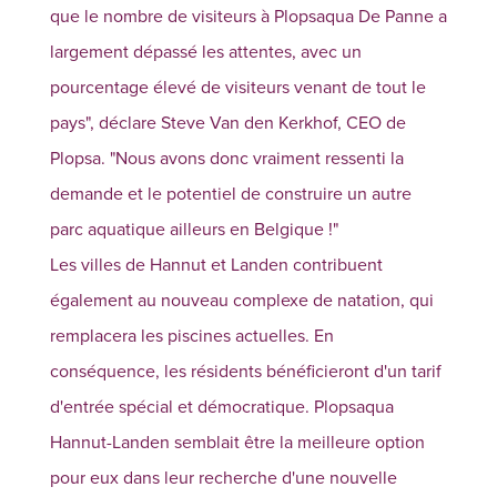
que le nombre de visiteurs à Plopsaqua De Panne a
largement dépassé les attentes, avec un
pourcentage élevé de visiteurs venant de tout le
pays", déclare Steve Van den Kerkhof, CEO de
Plopsa. "Nous avons donc vraiment ressenti la
demande et le potentiel de construire un autre
parc aquatique ailleurs en Belgique !"
Les villes de Hannut et Landen contribuent
également au nouveau complexe de natation, qui
remplacera les piscines actuelles. En
conséquence, les résidents bénéficieront d'un tarif
d'entrée spécial et démocratique. Plopsaqua
Hannut-Landen semblait être la meilleure option
pour eux dans leur recherche d'une nouvelle