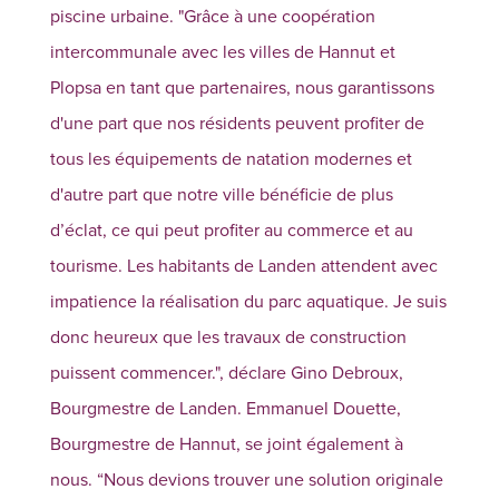
piscine urbaine. "Grâce à une coopération
intercommunale avec les villes de Hannut et
Plopsa en tant que partenaires, nous garantissons
d'une part que nos résidents peuvent profiter de
tous les équipements de natation modernes et
d'autre part que notre ville bénéficie de plus
d’éclat, ce qui peut profiter au commerce et au
tourisme. Les habitants de Landen attendent avec
impatience la réalisation du parc aquatique. Je suis
donc heureux que les travaux de construction
puissent commencer.", déclare Gino Debroux,
Bourgmestre de Landen. Emmanuel Douette,
Bourgmestre de Hannut, se joint également à
nous. “Nous devions trouver une solution originale