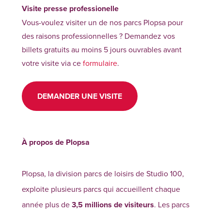
Visite presse professionelle
Vous-voulez visiter un de nos parcs Plopsa pour
des raisons professionnelles ? Demandez vos
billets gratuits au moins 5 jours ouvrables avant
votre visite via ce
formulaire
.
DEMANDER UNE VISITE
À propos de Plopsa
Plopsa, la division parcs de loisirs de Studio 100,
exploite plusieurs parcs qui accueillent chaque
année plus de
3,5 millions de visiteurs
. Les parcs