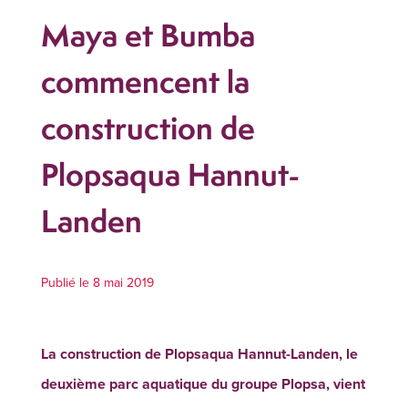
Maya et Bumba
commencent la
construction de
Plopsaqua Hannut-
Landen
Publié le 8 mai 2019
La construction de Plopsaqua Hannut-Landen, le
deuxième parc aquatique du groupe Plopsa, vient