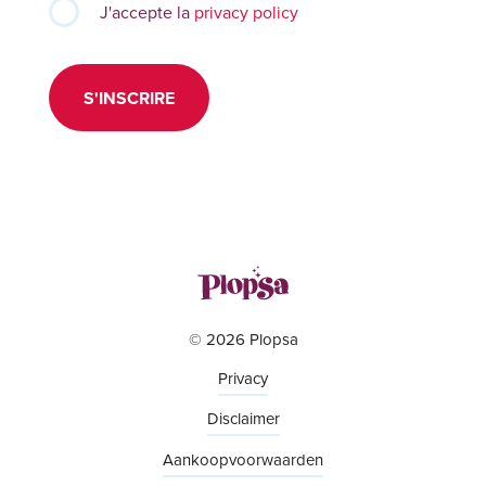
J'accepte la
privacy policy
S'INSCRIRE
© 2026 Plopsa
Privacy
Disclaimer
Aankoopvoorwaarden