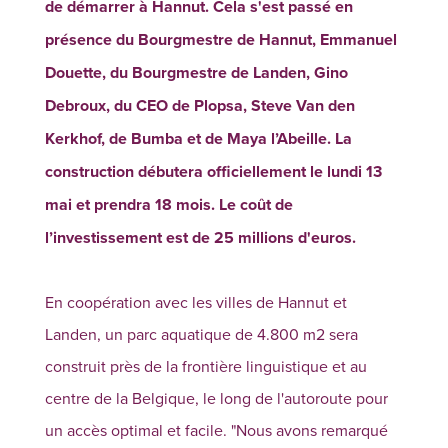
de démarrer à Hannut. Cela s'est passé en
présence du Bourgmestre de Hannut, Emmanuel
Douette, du Bourgmestre de Landen, Gino
Debroux, du CEO de Plopsa, Steve Van den
Kerkhof, de Bumba et de Maya l’Abeille. La
construction débutera officiellement le lundi 13
mai et prendra 18 mois. Le coût de
l’investissement est de 25 millions d'euros.
En coopération avec les villes de Hannut et
Landen, un parc aquatique de 4.800 m
2
sera
construit près de la frontière linguistique et au
centre de la Belgique, le long de l'autoroute pour
un accès optimal et facile. "Nous avons remarqué