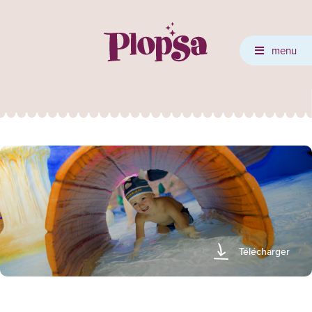
menu
Télécharger