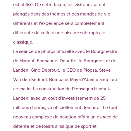
est utilisé. De cette façon, les visiteurs seront
plongés dans des thèmes et des mondes de vie
différents et l'expérience sera complètement
différente de celle d'une piscine subtropicale
classique.
La séance de photos officielle avec le Bourgmestre
de Hannut, Emmanuel Douette, le Bourgmestre de
Landen, Gino Debroux, le CEO de Plopsa, Steve
Van den Kerkhof, Bumba et Maya l’Abeille a eu lieu
ce matin. La construction de Plopsaqua Hannut-
Landen, avec un coût d’investissement de 25
millions d'euros, va officiellement démarrer. Le tout
nouveau complexe de natation offrira un espace de
détente et de loisirs ainsi que de sport et