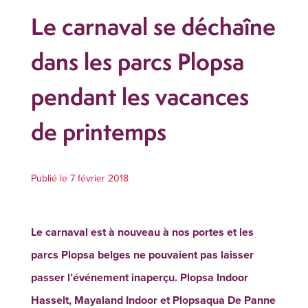
Le carnaval se déchaîne
dans les parcs Plopsa
pendant les vacances
de printemps
Publié le 7 février 2018
Le carnaval est à nouveau à nos portes et les
parcs Plopsa belges ne pouvaient pas laisser
passer l’événement inaperçu. Plopsa Indoor
Hasselt, Mayaland Indoor et Plopsaqua De Panne