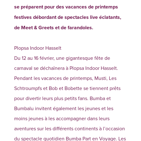
se préparent pour des vacances de printemps
festives débordant de spectacles live éclatants,
de Meet & Greets et de farandoles.
Plopsa Indoor Hasselt
Du 12 au 16 février, une gigantesque fête de
carnaval se déchaînera à Plopsa Indoor Hasselt.
Pendant les vacances de printemps, Musti, Les
Schtroumpfs et Bob et Bobette se tiennent prêts
pour divertir leurs plus petits fans. Bumba et
Bumbalu invitent également les jeunes et les
moins jeunes à les accompagner dans leurs
aventures sur les différents continents à l’occasion
du spectacle quotidien Bumba Part en Voyage. Les