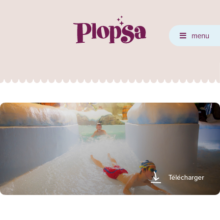
menu
Télécharger