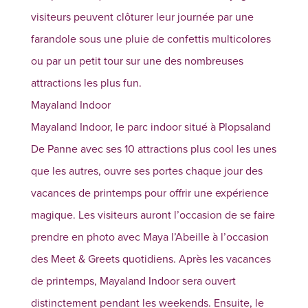
visiteurs peuvent clôturer leur journée par une
farandole sous une pluie de confettis multicolores
ou par un petit tour sur une des nombreuses
attractions les plus fun.
Mayaland Indoor
Mayaland Indoor, le parc indoor situé à Plopsaland
De Panne avec ses 10 attractions plus cool les unes
que les autres, ouvre ses portes chaque jour des
vacances de printemps pour offrir une expérience
magique. Les visiteurs auront l’occasion de se faire
prendre en photo avec Maya l’Abeille à l’occasion
des Meet & Greets quotidiens. Après les vacances
de printemps, Mayaland Indoor sera ouvert
distinctement pendant les weekends. Ensuite, le