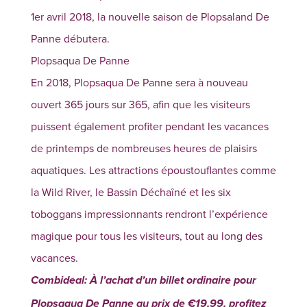
1er avril 2018, la nouvelle saison de Plopsaland De
Panne débutera.
Plopsaqua De Panne
En 2018, Plopsaqua De Panne sera à nouveau
ouvert 365 jours sur 365, afin que les visiteurs
puissent également profiter pendant les vacances
de printemps de nombreuses heures de plaisirs
aquatiques. Les attractions époustouflantes comme
la Wild River, le Bassin Déchaîné et les six
toboggans impressionnants rendront l’expérience
magique pour tous les visiteurs, tout au long des
vacances.
Combideal: À l’achat d’un billet ordinaire pour
Plopsaqua De Panne au prix de €19,99, profitez