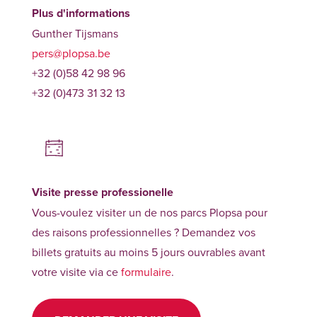
Plus d'informations
Gunther Tijsmans
pers@plopsa.be
+32 (0)58 42 98 96
+32 (0)473 31 32 13
Visite presse professionelle
Vous-voulez visiter un de nos parcs Plopsa pour
des raisons professionnelles ? Demandez vos
billets gratuits au moins 5 jours ouvrables avant
votre visite via ce
formulaire
.