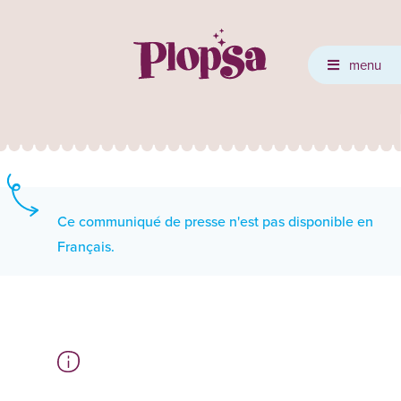
menu
Ce communiqué de presse n'est pas disponible en
Français.