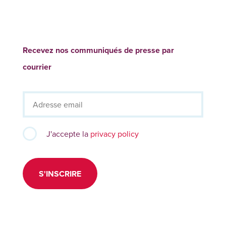
Recevez nos communiqués de presse par
courrier
J'accepte la
privacy policy
S'INSCRIRE