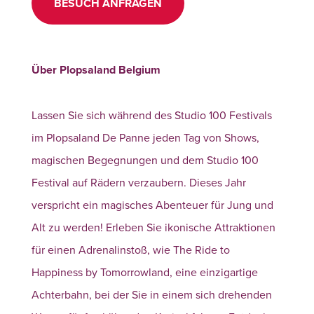
BESUCH ANFRAGEN
Über Plopsaland Belgium
Lassen Sie sich während des Studio 100 Festivals
im Plopsaland De Panne jeden Tag von Shows,
magischen Begegnungen und dem Studio 100
Festival auf Rädern verzaubern. Dieses Jahr
verspricht ein magisches Abenteuer für Jung und
Alt zu werden! Erleben Sie ikonische Attraktionen
für einen Adrenalinstoß, wie The Ride to
Happiness by Tomorrowland, eine einzigartige
Achterbahn, bei der Sie in einem sich drehenden