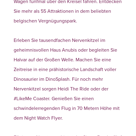
Wagen fünfmal über den Kreisel fahren. Entdecken
Sie mehr als 55 Attraktionen in dem beliebten
belgischen Vergnügungspark.
Erleben Sie tausendfachen Nervenkitzel im
geheimnisvollen Haus Anubis oder begleiten Sie
Halvar auf der Großen Welle. Machen Sie eine
Zeitreise in eine prähistorische Landschaft voller
Dinosaurier im DinoSplash. Für noch mehr
Nervenkitzel sorgen Heidi The Ride oder der
#LikeMe Coaster. Genießen Sie einen
schwindelerregenden Flug in 70 Metern Höhe mit
dem Night Watch Flyer.