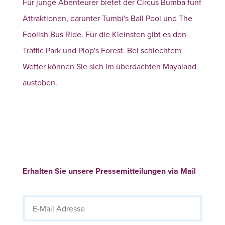
Für junge Abenteurer bietet der Circus Bumba fünf
Attraktionen, darunter Tumbi's Ball Pool und The
Foolish Bus Ride. Für die Kleinsten gibt es den
Traffic Park und Plop's Forest. Bei schlechtem
Wetter können Sie sich im überdachten Mayaland
austoben.
Erhalten Sie unsere Pressemitteilungen via Mail