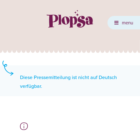
menu
Diese Pressemitteilung ist nicht auf Deutsch
verfügbar.