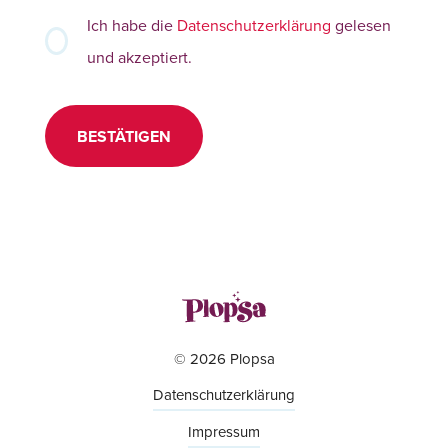
Ich habe die
Datenschutzerklärung
gelesen
und akzeptiert.
BESTÄTIGEN
© 2026 Plopsa
Datenschutzerklärung
Impressum