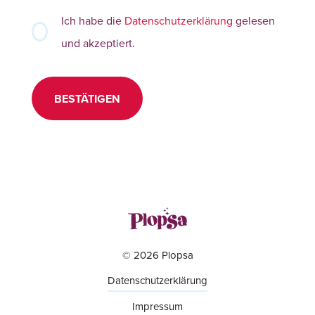
Ich habe die
Datenschutzerklärung
gelesen
und akzeptiert.
BESTÄTIGEN
© 2026 Plopsa
Datenschutzerklärung
Impressum