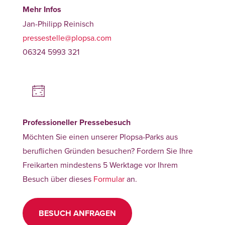
Mehr Infos
Jan-Philipp Reinisch
pressestelle@plopsa.com
06324 5993 321
Professioneller Pressebesuch
Möchten Sie einen unserer Plopsa-Parks aus
beruflichen Gründen besuchen? Fordern Sie Ihre
Freikarten mindestens 5 Werktage vor Ihrem
Besuch über dieses
Formular
an.
BESUCH ANFRAGEN