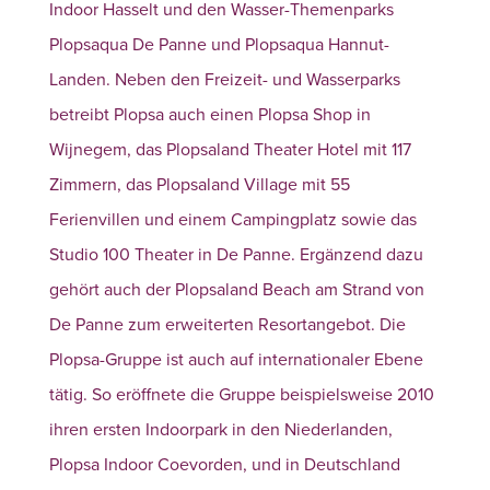
Indoor Hasselt und den Wasser-Themenparks
Plopsaqua De Panne und Plopsaqua Hannut-
Landen. Neben den Freizeit- und Wasserparks
betreibt Plopsa auch einen Plopsa Shop in
Wijnegem, das Plopsaland Theater Hotel mit 117
Zimmern, das Plopsaland Village mit 55
Ferienvillen und einem Campingplatz sowie das
Studio 100 Theater in De Panne. Ergänzend dazu
gehört auch der Plopsaland Beach am Strand von
De Panne zum erweiterten Resortangebot. Die
Plopsa-Gruppe ist auch auf internationaler Ebene
tätig. So eröffnete die Gruppe beispielsweise 2010
ihren ersten Indoorpark in den Niederlanden,
Plopsa Indoor Coevorden, und in Deutschland