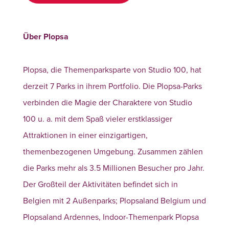
Über Plopsa
Plopsa, die Themenparksparte von Studio 100, hat
derzeit 7 Parks in ihrem Portfolio. Die Plopsa-Parks
verbinden die Magie der Charaktere von Studio
100 u. a. mit dem Spaß vieler erstklassiger
Attraktionen in einer einzigartigen,
themenbezogenen Umgebung. Zusammen zählen
die Parks mehr als 3.5 Millionen Besucher pro Jahr.
Der Großteil der Aktivitäten befindet sich in
Belgien mit 2 Außenparks; Plopsaland Belgium und
Plopsaland Ardennes, Indoor-Themenpark Plopsa