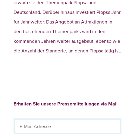
erwarb sie den Themenpark Plopsaland
Deutschland. Darüber hinaus investiert Plopsa Jahr
für Jahr weiter. Das Angebot an Attraktionen in
den bestehenden Themenparks wird in den
kommenden Jahren weiter ausgebaut, ebenso wie
die Anzahl der Standorte, an denen Plopsa tätig ist.
Erhalten Sie unsere Pressemitteilungen via Mail