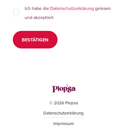
Ich habe die
Datenschutzerklärung
gelesen
und akzeptiert.
BESTÄTIGEN
© 2026 Plopsa
Datenschutzerklärung
Impressum