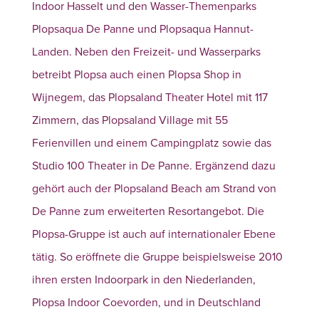
Indoor Hasselt und den Wasser-Themenparks
Plopsaqua De Panne und Plopsaqua Hannut-
Landen. Neben den Freizeit- und Wasserparks
betreibt Plopsa auch einen Plopsa Shop in
Wijnegem, das Plopsaland Theater Hotel mit 117
Zimmern, das Plopsaland Village mit 55
Ferienvillen und einem Campingplatz sowie das
Studio 100 Theater in De Panne. Ergänzend dazu
gehört auch der Plopsaland Beach am Strand von
De Panne zum erweiterten Resortangebot. Die
Plopsa-Gruppe ist auch auf internationaler Ebene
tätig. So eröffnete die Gruppe beispielsweise 2010
ihren ersten Indoorpark in den Niederlanden,
Plopsa Indoor Coevorden, und in Deutschland