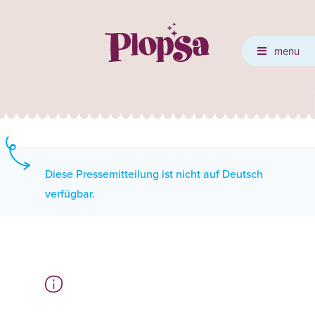
menu
Diese Pressemitteilung ist nicht auf Deutsch
verfügbar.