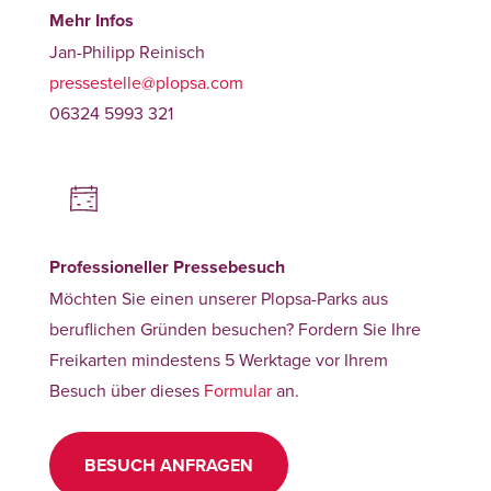
Mehr Infos
Jan-Philipp Reinisch
pressestelle@plopsa.com
06324 5993 321
Professioneller Pressebesuch
Möchten Sie einen unserer Plopsa-Parks aus
beruflichen Gründen besuchen? Fordern Sie Ihre
Freikarten mindestens 5 Werktage vor Ihrem
Besuch über dieses
Formular
an.
BESUCH ANFRAGEN