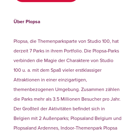
Über Plopsa
Plopsa, die Themenparksparte von Studio 100, hat
derzeit 7 Parks in ihrem Portfolio. Die Plopsa-Parks
verbinden die Magie der Charaktere von Studio
100 u. a. mit dem Spaß vieler erstklassiger
Attraktionen in einer einzigartigen,
themenbezogenen Umgebung. Zusammen zählen
die Parks mehr als 3.5 Millionen Besucher pro Jahr.
Der Großteil der Aktivitäten befindet sich in
Belgien mit 2 Außenparks; Plopsaland Belgium und
Plopsaland Ardennes, Indoor-Themenpark Plopsa