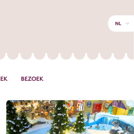
NL
EEK
BEZOEK