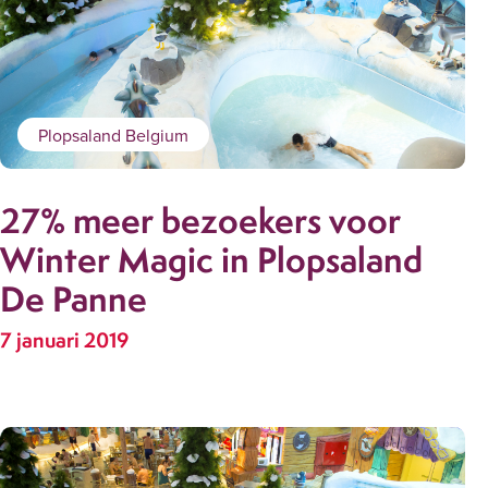
Plopsaland Belgium
27% meer bezoekers voor
Winter Magic in Plopsaland
De Panne
7 januari 2019