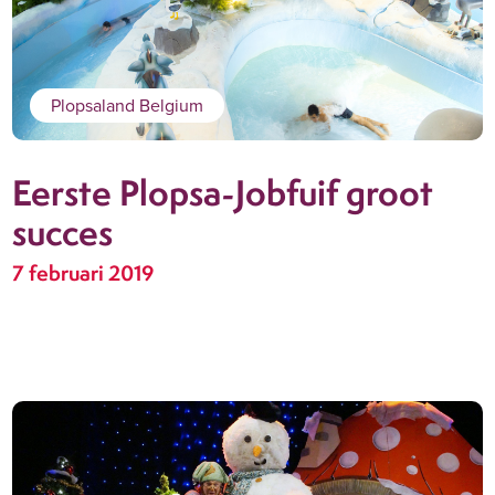
Plopsaland Belgium
Eerste Plopsa-Jobfuif groot
succes
7 februari 2019