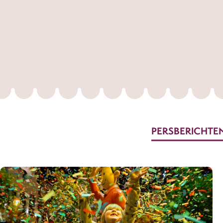
PERSBERICHTE