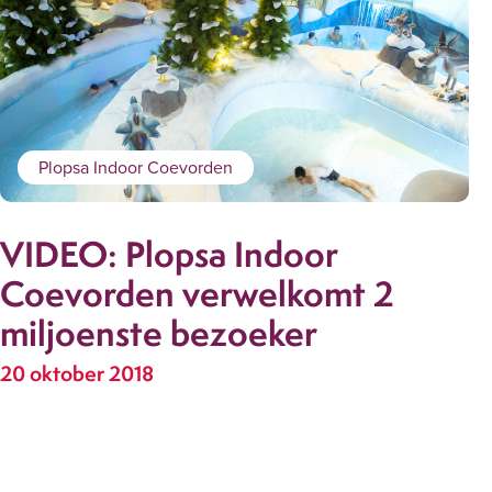
Plopsa Indoor Coevorden
VIDEO: Plopsa Indoor
Coevorden verwelkomt 2
miljoenste bezoeker
20 oktober 2018