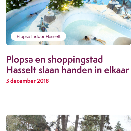
Plopsa Indoor Hasselt
Plopsa en shoppingstad
Hasselt slaan handen in elkaar
3 december 2018