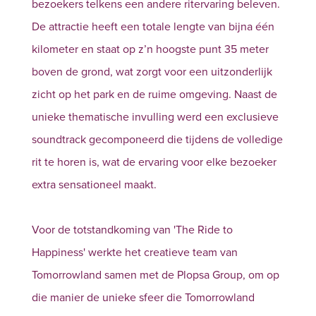
bezoekers telkens een andere ritervaring beleven.
De attractie heeft een totale lengte van bijna één
kilometer en staat op z’n hoogste punt 35 meter
boven de grond, wat zorgt voor een uitzonderlijk
zicht op het park en de ruime omgeving. Naast de
unieke thematische invulling werd een exclusieve
soundtrack gecomponeerd die tijdens de volledige
rit te horen is, wat de ervaring voor elke bezoeker
extra sensationeel maakt.
Voor de totstandkoming van 'The Ride to
Happiness' werkte het creatieve team van
Tomorrowland samen met de Plopsa Group, om op
die manier de unieke sfeer die Tomorrowland