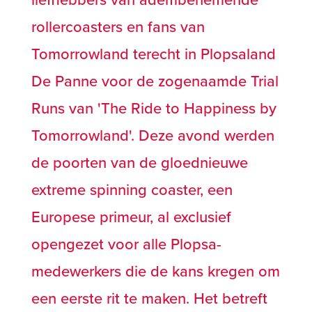
rollercoasters en fans van
Tomorrowland terecht in Plopsaland
De Panne voor de zogenaamde Trial
Runs van 'The Ride to Happiness by
Tomorrowland'. Deze avond werden
de poorten van de gloednieuwe
extreme spinning coaster, een
Europese primeur, al exclusief
opengezet voor alle Plopsa-
medewerkers die de kans kregen om
een eerste rit te maken. Het betreft