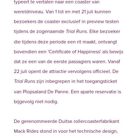
typeert te vertalen naar een coaster van
wereldniveau. Van 1 tot en met 21 juli kunnen
bezoekers de coaster exclusief in preview testen
tijdens de zogenaamde
. Elke bezoeker
Trial Runs
die tijdens deze periode een rit maakt, ontvangt
bovendien een 'Certificate of Happiness' als bewijs
dat ze een van de eerste passagiers waren. Vanaf
22 juli opent de attractie vervolgens officieel. De
zijn inbegrepen in het toegangsticket
Trial Runs
van Plopsaland De Panne. Een aparte reservatie is
bijgevolg niet nodig.
De gerenommeerde Duitse rollercoasterfabrikant
Mack Rides stond in voor het technische design,