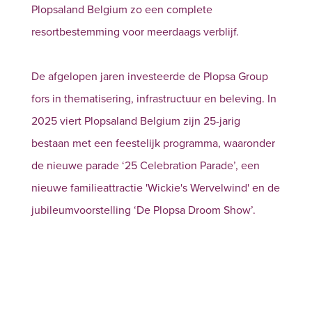
Plopsaland Belgium zo een complete
resortbestemming voor meerdaags verblijf.
De afgelopen jaren investeerde de Plopsa Group
fors in thematisering, infrastructuur en beleving. In
2025 viert Plopsaland Belgium zijn 25-jarig
bestaan met een feestelijk programma, waaronder
de nieuwe parade ‘25 Celebration Parade’, een
nieuwe familieattractie 'Wickie's Wervelwind' en de
jubileumvoorstelling ‘De Plopsa Droom Show’.