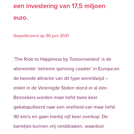
een investering van 17,5 miljoen
euro.
Gepubliceerd op 30 juni 2021
‘The Ride to Happiness by Tomorrowland’ is de
allereerste ‘extreme spinning coaster’ in Europa en
de tweede attractie van dit type wereldwijd –
enkel in de Verenigde Staten stond er al één.
Bezoekers worden maar liefst twee keer
gekatapulteerd naar een snelheid van maar liefst
90 km/u en gaan hierbij vijf keer overkop. De
karretjes kunnen vrij ronddraaien, waardoor