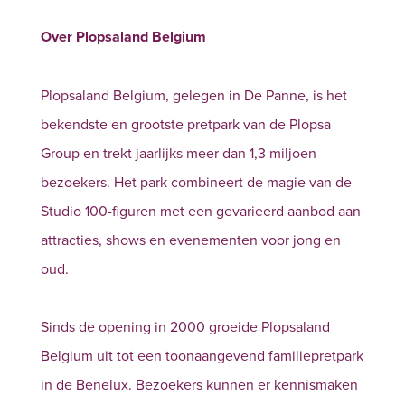
Over Plopsaland Belgium
Plopsaland Belgium, gelegen in De Panne, is het
bekendste en grootste pretpark van de Plopsa
Group en trekt jaarlijks meer dan 1,3 miljoen
bezoekers. Het park combineert de magie van de
Studio 100-figuren met een gevarieerd aanbod aan
attracties, shows en evenementen voor jong en
oud.
Sinds de opening in 2000 groeide Plopsaland
Belgium uit tot een toonaangevend familiepretpark
in de Benelux. Bezoekers kunnen er kennismaken