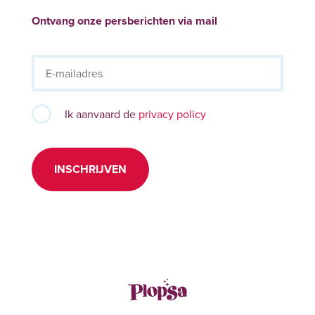
Ontvang onze persberichten via mail
Ik aanvaard de
privacy policy
INSCHRIJVEN