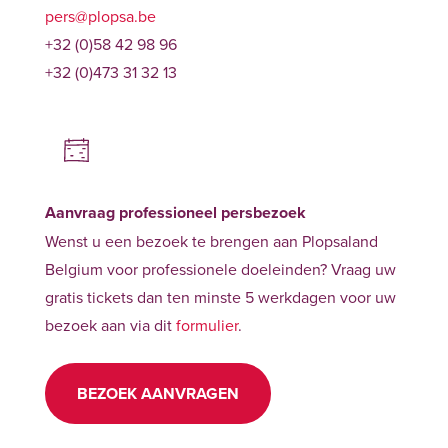
pers@plopsa.be
+32 (0)58 42 98 96
+32 (0)473 31 32 13
Aanvraag professioneel persbezoek
Wenst u een bezoek te brengen aan Plopsaland
Belgium voor professionele doeleinden? Vraag uw
gratis tickets dan ten minste 5 werkdagen voor uw
bezoek aan via dit
formulier
.
BEZOEK AANVRAGEN