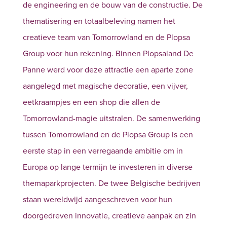
de engineering en de bouw van de constructie. De
thematisering en totaalbeleving namen het
creatieve team van Tomorrowland en de Plopsa
Group voor hun rekening. Binnen Plopsaland De
Panne werd voor deze attractie een aparte zone
aangelegd met magische decoratie, een vijver,
eetkraampjes en een shop die allen de
Tomorrowland-magie uitstralen. De samenwerking
tussen Tomorrowland en de Plopsa Group is een
eerste stap in een verregaande ambitie om in
Europa op lange termijn te investeren in diverse
themaparkprojecten. De twee Belgische bedrijven
staan wereldwijd aangeschreven voor hun
doorgedreven innovatie, creatieve aanpak en zin