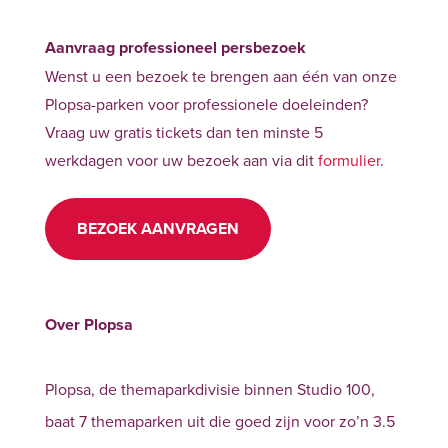
Aanvraag professioneel persbezoek
Wenst u een bezoek te brengen aan één van onze
Plopsa-parken voor professionele doeleinden?
Vraag uw gratis tickets dan ten minste 5
werkdagen voor uw bezoek aan via dit
formulier
.
BEZOEK AANVRAGEN
Over Plopsa
Plopsa, de themaparkdivisie binnen Studio 100,
baat 7 themaparken uit die goed zijn voor zo’n 3.5