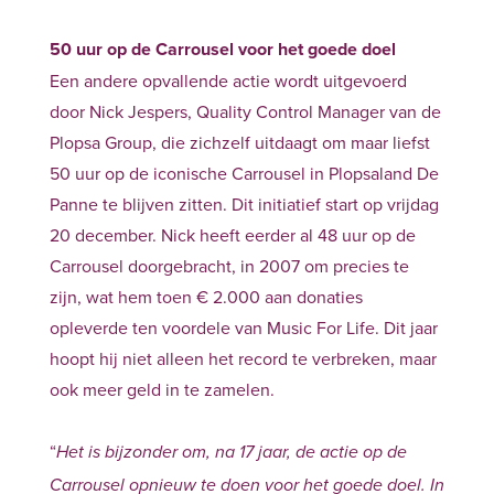
50 uur op de Carrousel voor het goede doel
Een andere opvallende actie wordt uitgevoerd
door Nick Jespers, Quality Control Manager van de
Plopsa Group, die zichzelf uitdaagt om maar liefst
50 uur op de iconische Carrousel in Plopsaland De
Panne te blijven zitten. Dit initiatief start op vrijdag
20 december. Nick heeft eerder al 48 uur op de
Carrousel doorgebracht, in 2007 om precies te
zijn, wat hem toen € 2.000 aan donaties
opleverde ten voordele van Music For Life. Dit jaar
hoopt hij niet alleen het record te verbreken, maar
ook meer geld in te zamelen.
“
Het is bijzonder om, na 17 jaar, de actie op de
Carrousel opnieuw te doen voor het goede doel. In