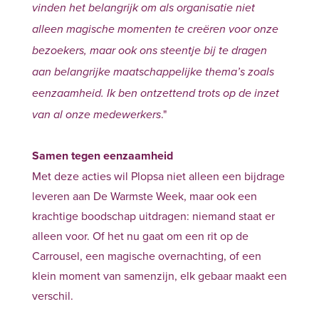
vinden het belangrijk om als organisatie niet
alleen magische momenten te creëren voor onze
bezoekers, maar ook ons steentje bij te dragen
aan belangrijke maatschappelijke thema’s zoals
eenzaamheid. Ik ben ontzettend trots op de inzet
."
van al onze medewerkers
Samen tegen eenzaamheid
Met deze acties wil Plopsa niet alleen een bijdrage
leveren aan De Warmste Week, maar ook een
krachtige boodschap uitdragen: niemand staat er
alleen voor. Of het nu gaat om een rit op de
Carrousel, een magische overnachting, of een
klein moment van samenzijn, elk gebaar maakt een
verschil.