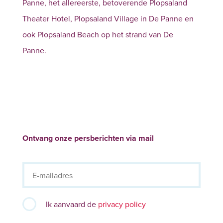
Panne, het allereerste, betoverende Plopsaland
Theater Hotel, Plopsaland Village in De Panne en
ook Plopsaland Beach op het strand van De
Panne.
Ontvang onze persberichten via mail
Ik aanvaard de
privacy policy