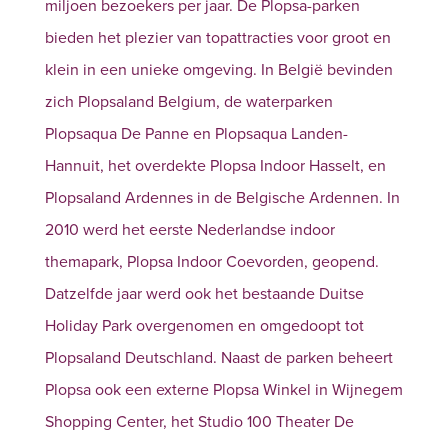
miljoen bezoekers per jaar. De Plopsa-parken
bieden het plezier van topattracties voor groot en
klein in een unieke omgeving. In België bevinden
zich Plopsaland Belgium, de waterparken
Plopsaqua De Panne en Plopsaqua Landen-
Hannuit, het overdekte Plopsa Indoor Hasselt, en
Plopsaland Ardennes in de Belgische Ardennen. In
2010 werd het eerste Nederlandse indoor
themapark, Plopsa Indoor Coevorden, geopend.
Datzelfde jaar werd ook het bestaande Duitse
Holiday Park overgenomen en omgedoopt tot
Plopsaland Deutschland. Naast de parken beheert
Plopsa ook een externe Plopsa Winkel in Wijnegem
Shopping Center, het Studio 100 Theater De