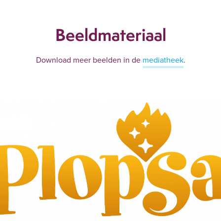
Beeldmateriaal
Download meer beelden in de
mediatheek
.