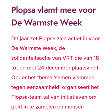
Plopsa vlamt mee voor
De Warmste Week
Dit jaar zet Plopsa zich actief in voor
De Warmste Week, de
solidariteitsactie van VRT die van 18
tot en met 24 december plaatsvindt.
Onder het thema ‘samen vlammen
tegen eenzaamheid’ organiseert het
Plopsa-team tal van initiatieven om
geld in te zamelen en mensen