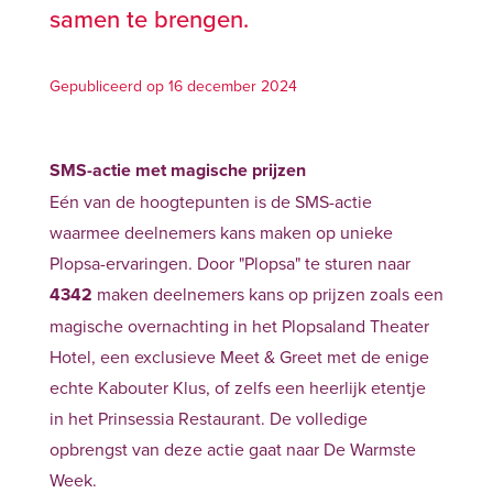
samen te brengen.
Gepubliceerd op 16 december 2024
SMS-actie met magische prijzen
Eén van de hoogtepunten is de SMS-actie
waarmee deelnemers kans maken op unieke
Plopsa-ervaringen. Door "Plopsa" te sturen naar
4342
maken deelnemers kans op prijzen zoals een
magische overnachting in het Plopsaland Theater
Hotel, een exclusieve Meet & Greet met de enige
echte Kabouter Klus, of zelfs een heerlijk etentje
in het Prinsessia Restaurant. De volledige
opbrengst van deze actie gaat naar De Warmste
Week.