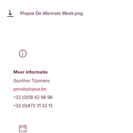
Plopsa De Warmste Week.png
Meer informatie
Gunther Tijsmans
pers@plopsa.be
+32 (0)58 42 98 96
+32 (0)473 31 32 13