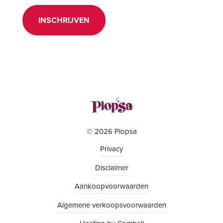
INSCHRIJVEN
© 2026 Plopsa
Privacy
Disclaimer
Aankoopvoorwaarden
Algemene verkoopsvoorwaarden