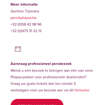
Meer informatie
Gunther Tijsmans
pers@plopsa.be
+32 (0)58 42 98 96
+32 (0)473 31 32 13
Aanvraag professioneel persbezoek
Wenst u een bezoek te brengen aan één van onze
Plopsa-parken voor professionele doeleinden?
Vraag uw gratis tickets dan ten minste 5
werkdagen voor uw bezoek aan via dit
formulier
.