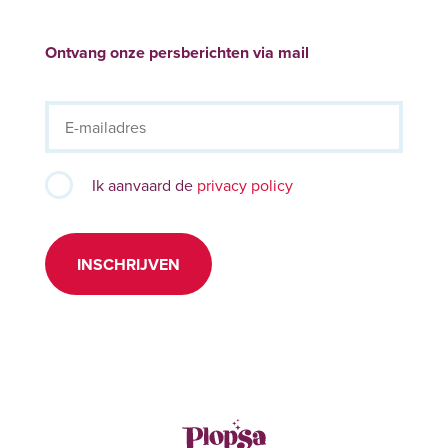
Ontvang onze persberichten via mail
Ik aanvaard de
privacy policy
INSCHRIJVEN