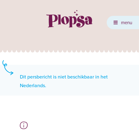
menu
Dit persbericht is niet beschikbaar in het
Nederlands.