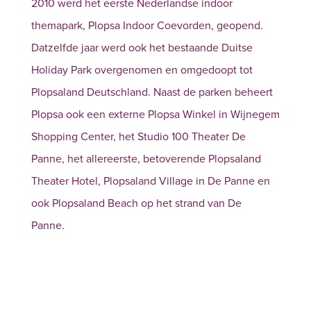
2010 werd het eerste Nederlandse indoor
themapark, Plopsa Indoor Coevorden, geopend.
Datzelfde jaar werd ook het bestaande Duitse
Holiday Park overgenomen en omgedoopt tot
Plopsaland Deutschland. Naast de parken beheert
Plopsa ook een externe Plopsa Winkel in Wijnegem
Shopping Center, het Studio 100 Theater De
Panne, het allereerste, betoverende Plopsaland
Theater Hotel, Plopsaland Village in De Panne en
ook Plopsaland Beach op het strand van De
Panne.