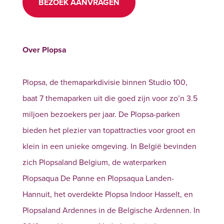
BEZOEK AANVRAGEN
Over Plopsa
Plopsa, de themaparkdivisie binnen Studio 100,
baat 7 themaparken uit die goed zijn voor zo’n 3.5
miljoen bezoekers per jaar. De Plopsa-parken
bieden het plezier van topattracties voor groot en
klein in een unieke omgeving. In België bevinden
zich Plopsaland Belgium, de waterparken
Plopsaqua De Panne en Plopsaqua Landen-
Hannuit, het overdekte Plopsa Indoor Hasselt, en
Plopsaland Ardennes in de Belgische Ardennen. In