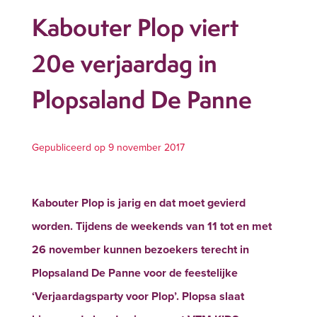
Kabouter Plop viert
20e verjaardag in
Plopsaland De Panne
Gepubliceerd op 9 november 2017
Kabouter Plop is jarig en dat moet gevierd
worden. Tijdens de weekends van 11 tot en met
26 november kunnen bezoekers terecht in
Plopsaland De Panne voor de feestelijke
‘Verjaardagsparty voor Plop’. Plopsa slaat