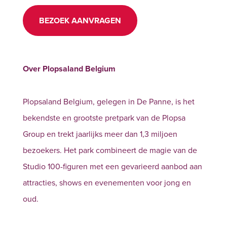
BEZOEK AANVRAGEN
Over Plopsaland Belgium
Plopsaland Belgium, gelegen in De Panne, is het
bekendste en grootste pretpark van de Plopsa
Group en trekt jaarlijks meer dan 1,3 miljoen
bezoekers. Het park combineert de magie van de
Studio 100-figuren met een gevarieerd aanbod aan
attracties, shows en evenementen voor jong en
oud.