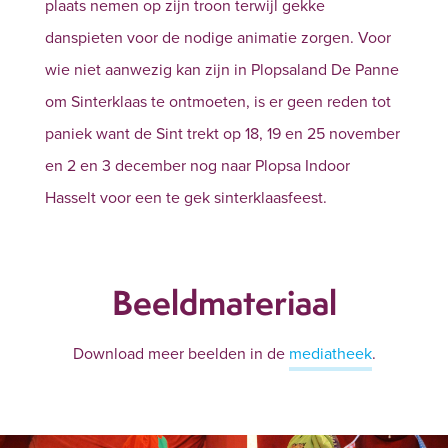
plaats nemen op zijn troon terwijl gekke
danspieten voor de nodige animatie zorgen. Voor
wie niet aanwezig kan zijn in Plopsaland De Panne
om Sinterklaas te ontmoeten, is er geen reden tot
paniek want de Sint trekt op 18, 19 en 25 november
en 2 en 3 december nog naar Plopsa Indoor
Hasselt voor een te gek sinterklaasfeest.
Beeldmateriaal
Download meer beelden in de
mediatheek
.