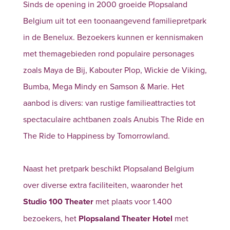
Sinds de opening in 2000 groeide Plopsaland
Belgium uit tot een toonaangevend familiepretpark
in de Benelux. Bezoekers kunnen er kennismaken
met themagebieden rond populaire personages
zoals Maya de Bij, Kabouter Plop, Wickie de Viking,
Bumba, Mega Mindy en Samson & Marie. Het
aanbod is divers: van rustige familieattracties tot
spectaculaire achtbanen zoals Anubis The Ride en
The Ride to Happiness by Tomorrowland.
Naast het pretpark beschikt Plopsaland Belgium
over diverse extra faciliteiten, waaronder het
Studio 100 Theater
met plaats voor 1.400
bezoekers, het
Plopsaland Theater Hotel
met