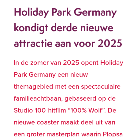
Holiday Park Germany
kondigt derde nieuwe
attractie aan voor 2025
In de zomer van 2025 opent Holiday
Park Germany een nieuw
themagebied met een spectaculaire
familieachtbaan, gebaseerd op de
Studio 100-hitfilm “100% Wolf”. De
nieuwe coaster maakt deel uit van
een groter masterplan waarin Plopsa