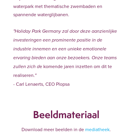
waterpark met thematische zwembaden en
spannende waterglijbanen.
"Holiday Park Germany zal door deze aanzienlijke
investeringen een prominente positie in de
industrie innemen en een unieke emotionele
ervaring bieden aan onze bezoekers. Onze teams
e komende jaren inzetten om dit te
zullen zich d
realiseren.
"
- Carl Lenaerts, CEO Plopsa
Beeldmateriaal
Download meer beelden in de
mediatheek
.