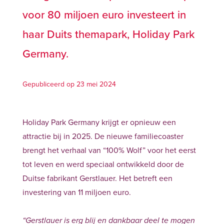
voor 80 miljoen euro investeert in
haar Duits themapark, Holiday Park
Germany.
Gepubliceerd op 23 mei 2024
Holiday Park Germany krijgt er opnieuw een
attractie bij in 2025. De nieuwe familiecoaster
brengt het verhaal van “100% Wolf” voor het eerst
tot leven en werd speciaal ontwikkeld door de
Duitse fabrikant Gerstlauer. Het betreft een
investering van 11 miljoen euro.
“Gerstlauer is erg blij en dankbaar deel te mogen