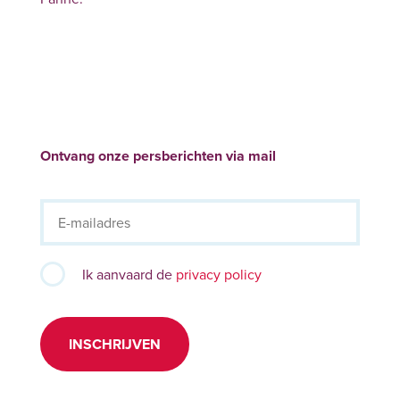
Ontvang onze persberichten via mail
Ik aanvaard de
privacy policy
INSCHRIJVEN