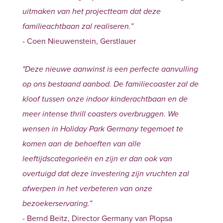
uitmaken van het projectteam dat deze
familieachtbaan zal realiseren.”
- Coen Nieuwenstein, Gerstlauer
"Deze nieuwe aanwinst is een perfecte aanvulling
op ons bestaand aanbod. De familiecoaster zal de
kloof tussen onze indoor kinderachtbaan en de
meer intense thrill coasters overbruggen. We
wensen in Holiday Park Germany tegemoet te
komen aan de behoeften van alle
leeftijdscategorieën en zijn er dan ook van
overtuigd dat deze investering zijn vruchten zal
afwerpen in het verbeteren van onze
bezoekerservaring.”
- Bernd Beitz, Director Germany van Plopsa