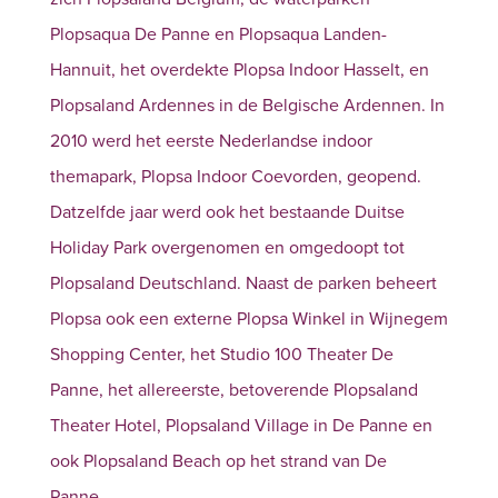
Plopsaqua De Panne en Plopsaqua Landen-
Hannuit, het overdekte Plopsa Indoor Hasselt, en
Plopsaland Ardennes in de Belgische Ardennen. In
2010 werd het eerste Nederlandse indoor
themapark, Plopsa Indoor Coevorden, geopend.
Datzelfde jaar werd ook het bestaande Duitse
Holiday Park overgenomen en omgedoopt tot
Plopsaland Deutschland. Naast de parken beheert
Plopsa ook een externe Plopsa Winkel in Wijnegem
Shopping Center, het Studio 100 Theater De
Panne, het allereerste, betoverende Plopsaland
Theater Hotel, Plopsaland Village in De Panne en
ook Plopsaland Beach op het strand van De
Panne.