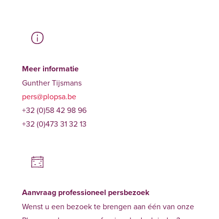
Meer informatie
Gunther Tijsmans
pers@plopsa.be
+32 (0)58 42 98 96
+32 (0)473 31 32 13
Aanvraag professioneel persbezoek
Wenst u een bezoek te brengen aan één van onze