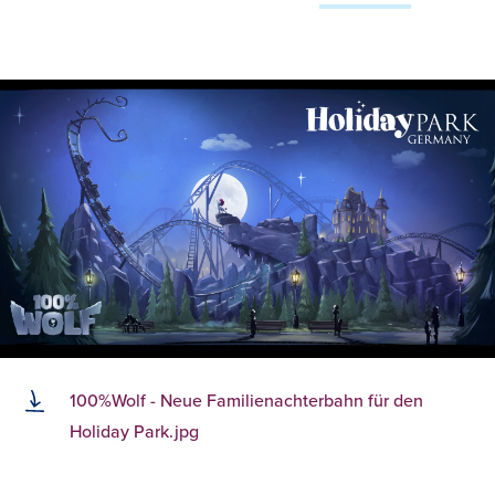
100%Wolf - Neue Familienachterbahn für den
Holiday Park.jpg