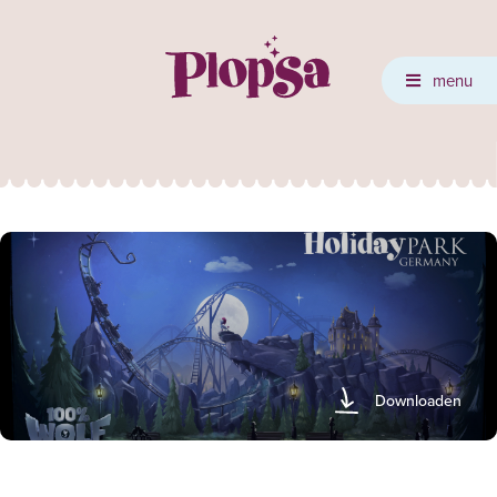
menu
Downloaden