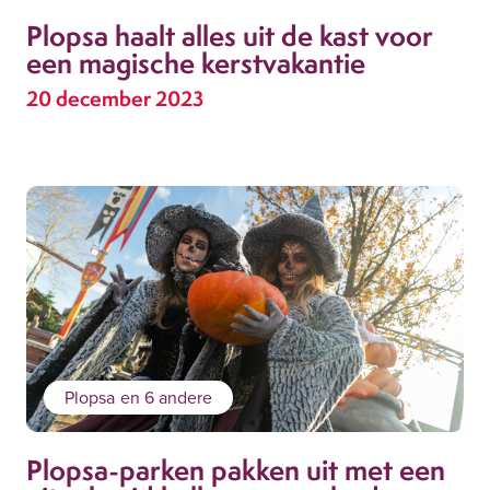
Plopsa haalt alles uit de kast voor
een magische kerstvakantie
20 december 2023
Plopsa
en 6 andere
Plopsa-parken pakken uit met een