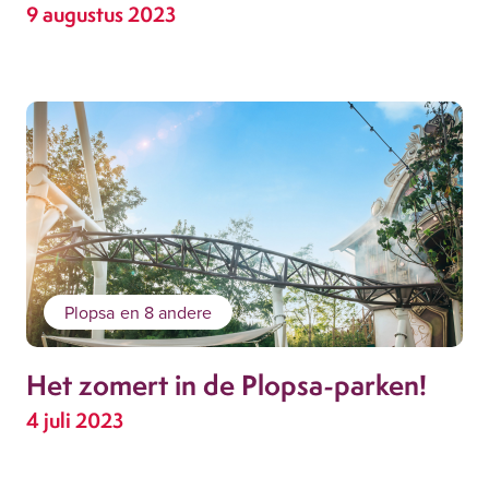
9 augustus 2023
Plopsa
en 8 andere
Het zomert in de Plopsa-parken!
4 juli 2023