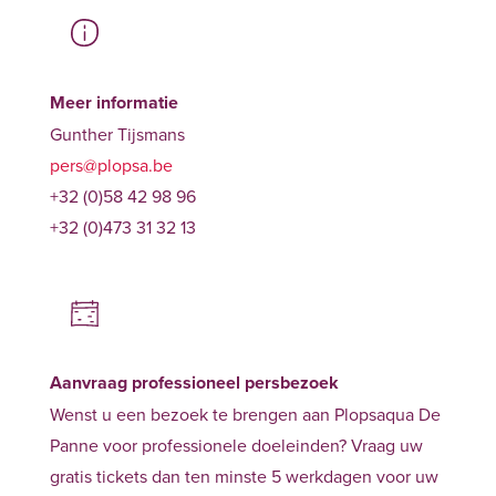
Meer informatie
Gunther Tijsmans
pers@plopsa.be
+32 (0)58 42 98 96
+32 (0)473 31 32 13
Aanvraag professioneel persbezoek
Wenst u een bezoek te brengen aan Plopsaqua De
Panne voor professionele doeleinden? Vraag uw
gratis tickets dan ten minste 5 werkdagen voor uw