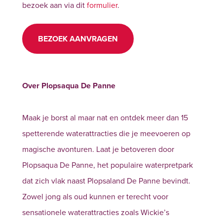
bezoek aan via dit
formulier
.
BEZOEK AANVRAGEN
Over Plopsaqua De Panne
Maak je borst al maar nat en ontdek meer dan 15
spetterende waterattracties die je meevoeren op
magische avonturen. Laat je betoveren door
Plopsaqua De Panne, het populaire waterpretpark
dat zich vlak naast Plopsaland De Panne bevindt.
Zowel jong als oud kunnen er terecht voor
sensationele waterattracties zoals Wickie’s