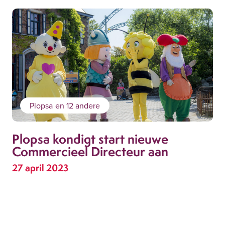
Plopsa
en 12 andere
Plopsa kondigt start nieuwe
Commercieel Directeur aan
27 april 2023