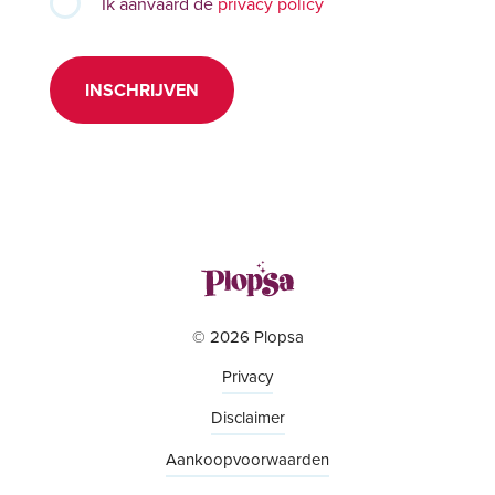
Ik aanvaard de
privacy policy
INSCHRIJVEN
© 2026 Plopsa
Privacy
Disclaimer
Aankoopvoorwaarden