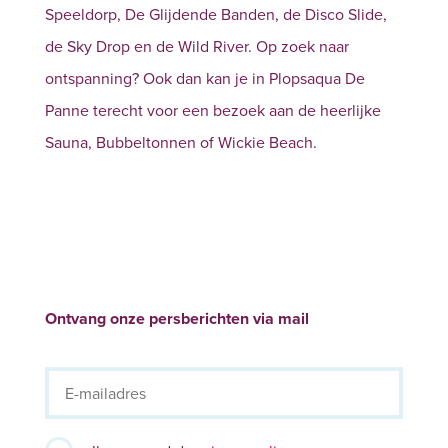
Speeldorp, De Glijdende Banden, de Disco Slide,
de Sky Drop en de Wild River. Op zoek naar
ontspanning? Ook dan kan je in Plopsaqua De
Panne terecht voor een bezoek aan de heerlijke
Sauna, Bubbeltonnen of Wickie Beach.
Ontvang onze persberichten via mail