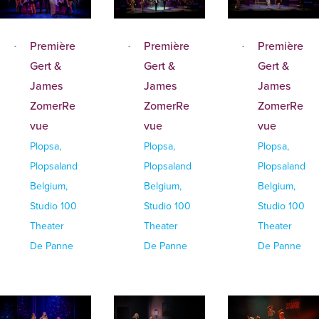
Première
Première
Première
Gert &
Gert &
Gert &
James
James
James
ZomerRe
ZomerRe
ZomerRe
vue
vue
vue
Plopsa,
Plopsa,
Plopsa,
Plopsaland
Plopsaland
Plopsaland
Belgium,
Belgium,
Belgium,
Studio 100
Studio 100
Studio 100
Theater
Theater
Theater
De Panne
De Panne
De Panne