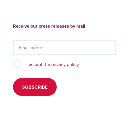
Receive our press releases by mail
I accept the
privacy policy
SUBSCRIBE