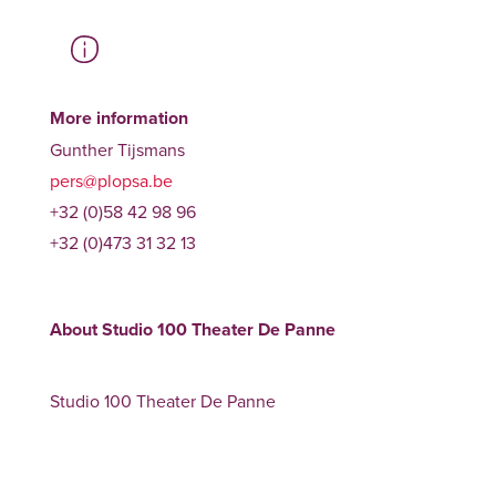
More information
Gunther Tijsmans
pers@plopsa.be
+32 (0)58 42 98 96
+32 (0)473 31 32 13
About Studio 100 Theater De Panne
Studio 100 Theater De Panne