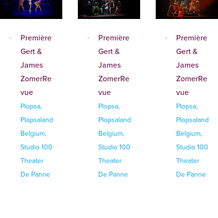
Première
Première
Première
Gert &
Gert &
Gert &
James
James
James
ZomerRe
ZomerRe
ZomerRe
vue
vue
vue
Plopsa,
Plopsa,
Plopsa,
Plopsaland
Plopsaland
Plopsaland
Belgium,
Belgium,
Belgium,
Studio 100
Studio 100
Studio 100
Theater
Theater
Theater
De Panne
De Panne
De Panne